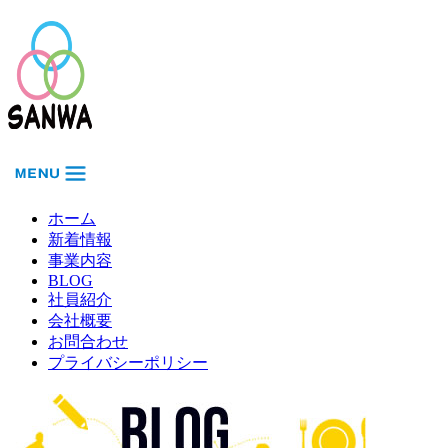
ホーム
新着情報
事業内容
BLOG
社員紹介
会社概要
お問合わせ
プライバシーポリシー