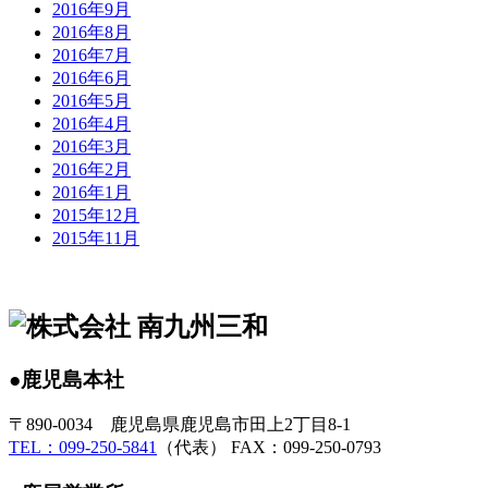
2016年9月
2016年8月
2016年7月
2016年6月
2016年5月
2016年4月
2016年3月
2016年2月
2016年1月
2015年12月
2015年11月
●鹿児島本社
〒890-0034 鹿児島県鹿児島市田上2丁目8-1
TEL：099-250-5841
（代表） FAX：099-250-0793