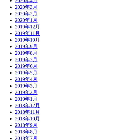
2020年4月
2020年3月
2020年2月
2020年1月
2019年12月
2019年11月
2019年10月
2019年9月
2019年8月
2019年7月
2019年6月
2019年5月
2019年4月
2019年3月
2019年2月
2019年1月
2018年12月
2018年11月
2018年10月
2018年9月
2018年8月
2018年7月