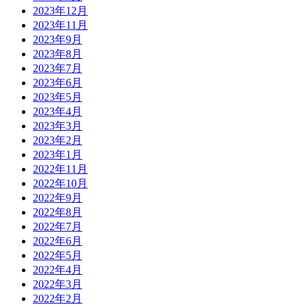
2023年12月
2023年11月
2023年9月
2023年8月
2023年7月
2023年6月
2023年5月
2023年4月
2023年3月
2023年2月
2023年1月
2022年11月
2022年10月
2022年9月
2022年8月
2022年7月
2022年6月
2022年5月
2022年4月
2022年3月
2022年2月