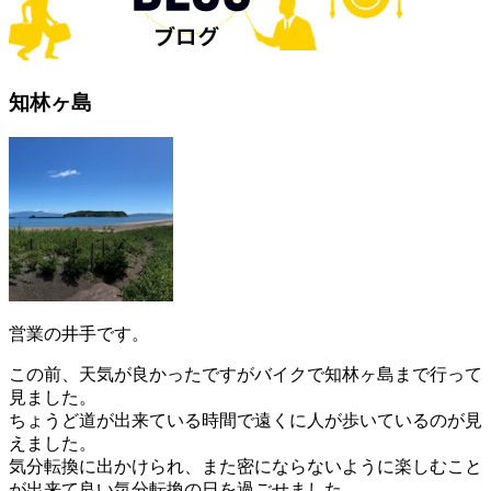
知林ヶ島
営業の井手です。
この前、天気が良かったですがバイクで知林ヶ島まで行って
見ました。
ちょうど道が出来ている時間で遠くに人が歩いているのが見
えました。
気分転換に出かけられ、また密にならないように楽しむこと
が出来て良い気分転換の日を過ごせました。