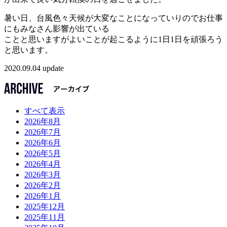
暑い日、台風色々天候が大変なことになっていりのでお仕事
にもみなさん影響が出ている
ことと思いますがよいことが起こるように1日1日を頑張ろう
と思います。
2020.09.04 update
すべて表示
2026年8月
2026年7月
2026年6月
2026年5月
2026年4月
2026年3月
2026年2月
2026年1月
2025年12月
2025年11月