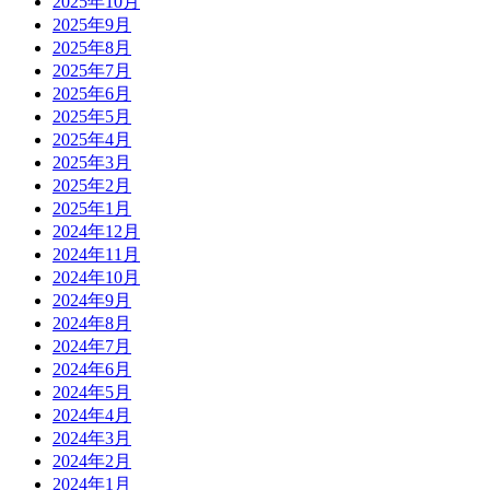
2025年10月
2025年9月
2025年8月
2025年7月
2025年6月
2025年5月
2025年4月
2025年3月
2025年2月
2025年1月
2024年12月
2024年11月
2024年10月
2024年9月
2024年8月
2024年7月
2024年6月
2024年5月
2024年4月
2024年3月
2024年2月
2024年1月