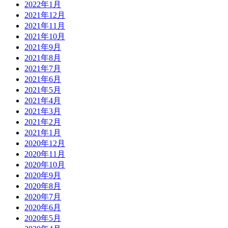
2022年1月
2021年12月
2021年11月
2021年10月
2021年9月
2021年8月
2021年7月
2021年6月
2021年5月
2021年4月
2021年3月
2021年2月
2021年1月
2020年12月
2020年11月
2020年10月
2020年9月
2020年8月
2020年7月
2020年6月
2020年5月