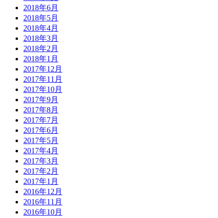
2018年6月
2018年5月
2018年4月
2018年3月
2018年2月
2018年1月
2017年12月
2017年11月
2017年10月
2017年9月
2017年8月
2017年7月
2017年6月
2017年5月
2017年4月
2017年3月
2017年2月
2017年1月
2016年12月
2016年11月
2016年10月