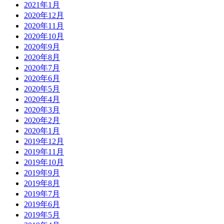
2021年1月
2020年12月
2020年11月
2020年10月
2020年9月
2020年8月
2020年7月
2020年6月
2020年5月
2020年4月
2020年3月
2020年2月
2020年1月
2019年12月
2019年11月
2019年10月
2019年9月
2019年8月
2019年7月
2019年6月
2019年5月