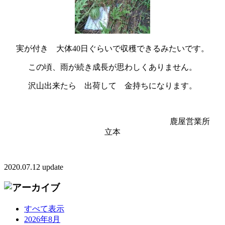
実が付き 大体40日ぐらいで収穫できるみたいです。
この頃、雨が続き成長が思わしくありません。
沢山出来たら 出荷して 金持ちになります。
鹿屋営業所
立本
2020.07.12 update
すべて表示
2026年8月