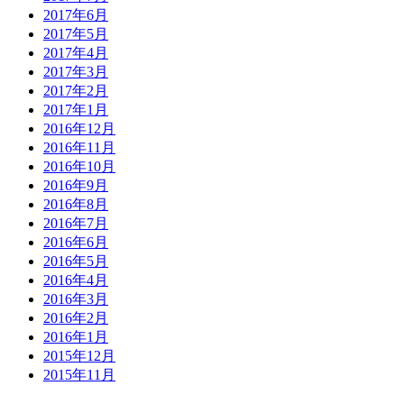
2017年6月
2017年5月
2017年4月
2017年3月
2017年2月
2017年1月
2016年12月
2016年11月
2016年10月
2016年9月
2016年8月
2016年7月
2016年6月
2016年5月
2016年4月
2016年3月
2016年2月
2016年1月
2015年12月
2015年11月