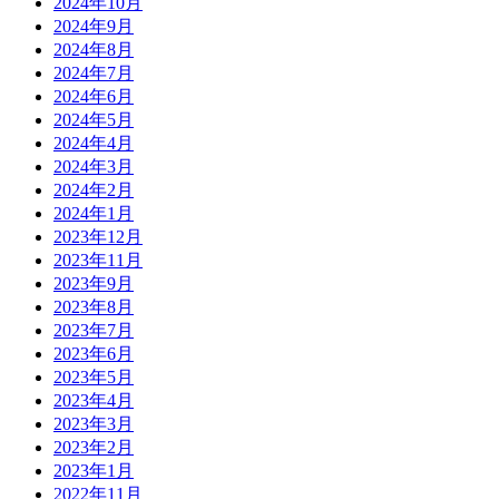
2024年10月
2024年9月
2024年8月
2024年7月
2024年6月
2024年5月
2024年4月
2024年3月
2024年2月
2024年1月
2023年12月
2023年11月
2023年9月
2023年8月
2023年7月
2023年6月
2023年5月
2023年4月
2023年3月
2023年2月
2023年1月
2022年11月