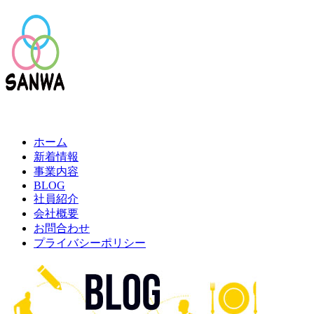
ホーム
新着情報
事業内容
BLOG
社員紹介
会社概要
お問合わせ
プライバシーポリシー