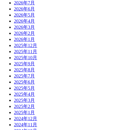
2026年7月
2026年6月
2026年5月
2026年4月
2026年3月
2026年2月
2026年1月
2025年12月
2025年11月
2025年10月
2025年9月
2025年8月
2025年7月
2025年6月
2025年5月
2025年4月
2025年3月
2025年2月
2025年1月
2024年12月
2024年11月