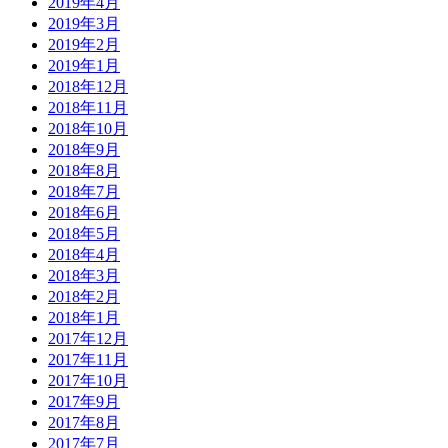
2019年4月
2019年3月
2019年2月
2019年1月
2018年12月
2018年11月
2018年10月
2018年9月
2018年8月
2018年7月
2018年6月
2018年5月
2018年4月
2018年3月
2018年2月
2018年1月
2017年12月
2017年11月
2017年10月
2017年9月
2017年8月
2017年7月