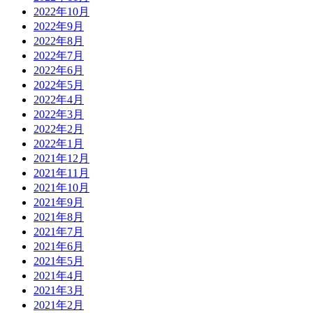
2022年10月
2022年9月
2022年8月
2022年7月
2022年6月
2022年5月
2022年4月
2022年3月
2022年2月
2022年1月
2021年12月
2021年11月
2021年10月
2021年9月
2021年8月
2021年7月
2021年6月
2021年5月
2021年4月
2021年3月
2021年2月