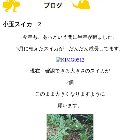
小玉スイカ 2
今年も、あっという間に半年が過ました。
5月に植えたスイカが だんだん成長してます。
現在 確認できる大きさのスイカが
2個
このまま大きくなりますように
願います。