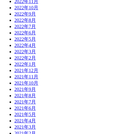
2022年11月
2022年10月
2022年9月
2022年8月
2022年7月
2022年6月
2022年5月
2022年4月
2022年3月
2022年2月
2022年1月
2021年12月
2021年11月
2021年10月
2021年9月
2021年8月
2021年7月
2021年6月
2021年5月
2021年4月
2021年3月
2021年2月