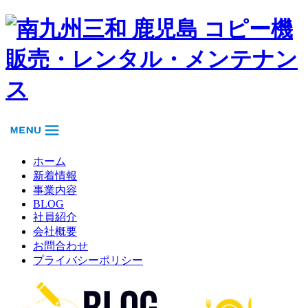
ホーム
新着情報
事業内容
BLOG
社員紹介
会社概要
お問合わせ
プライバシーポリシー