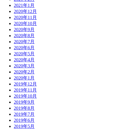
2021年1月
2020年12月
2020年11月
2020年10月
2020年9月
2020年8月
2020年7月
2020年6月
2020年5月
2020年4月
2020年3月
2020年2月
2020年1月
2019年12月
2019年11月
2019年10月
2019年9月
2019年8月
2019年7月
2019年6月
2019年5月