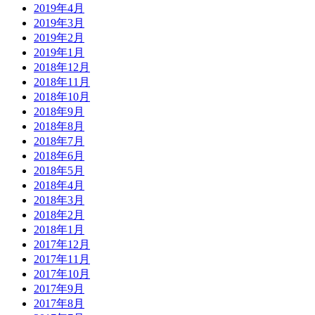
2019年4月
2019年3月
2019年2月
2019年1月
2018年12月
2018年11月
2018年10月
2018年9月
2018年8月
2018年7月
2018年6月
2018年5月
2018年4月
2018年3月
2018年2月
2018年1月
2017年12月
2017年11月
2017年10月
2017年9月
2017年8月