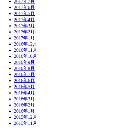
2017年7月
2017年6月
2017年5月
2017年4月
2017年3月
2017年2月
2017年1月
2016年12月
2016年11月
2016年10月
2016年9月
2016年8月
2016年7月
2016年6月
2016年5月
2016年4月
2016年3月
2016年2月
2016年1月
2015年12月
2015年11月