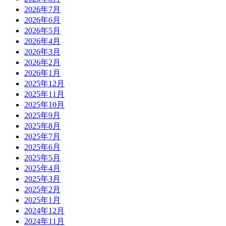
2026年7月
2026年6月
2026年5月
2026年4月
2026年3月
2026年2月
2026年1月
2025年12月
2025年11月
2025年10月
2025年9月
2025年8月
2025年7月
2025年6月
2025年5月
2025年4月
2025年3月
2025年2月
2025年1月
2024年12月
2024年11月