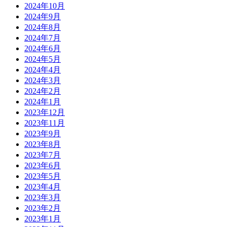
2024年10月
2024年9月
2024年8月
2024年7月
2024年6月
2024年5月
2024年4月
2024年3月
2024年2月
2024年1月
2023年12月
2023年11月
2023年9月
2023年8月
2023年7月
2023年6月
2023年5月
2023年4月
2023年3月
2023年2月
2023年1月