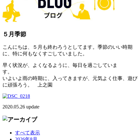
５月季節
こんにちは、５月も終わろうとしてます。季節のいい時期
に、特に何もなくすごしていました。
早く状況が、よくなるように、毎日を過ごしていま
す
いよいよ雨の時期に、入ってきますが、元気よく仕事、遊び
に頑張ろう。 上之園
2020.05.26 update
すべて表示
2026年8月