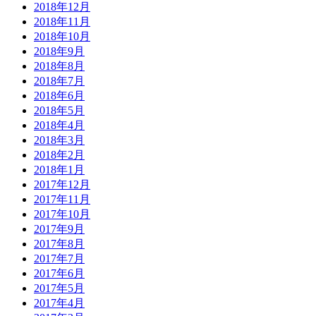
2018年12月
2018年11月
2018年10月
2018年9月
2018年8月
2018年7月
2018年6月
2018年5月
2018年4月
2018年3月
2018年2月
2018年1月
2017年12月
2017年11月
2017年10月
2017年9月
2017年8月
2017年7月
2017年6月
2017年5月
2017年4月