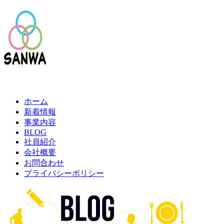
ホーム
新着情報
事業内容
BLOG
社員紹介
会社概要
お問合わせ
プライバシーポリシー