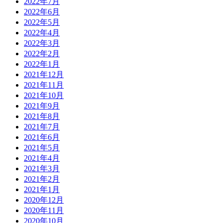
2022年7月
2022年6月
2022年5月
2022年4月
2022年3月
2022年2月
2022年1月
2021年12月
2021年11月
2021年10月
2021年9月
2021年8月
2021年7月
2021年6月
2021年5月
2021年4月
2021年3月
2021年2月
2021年1月
2020年12月
2020年11月
2020年10月