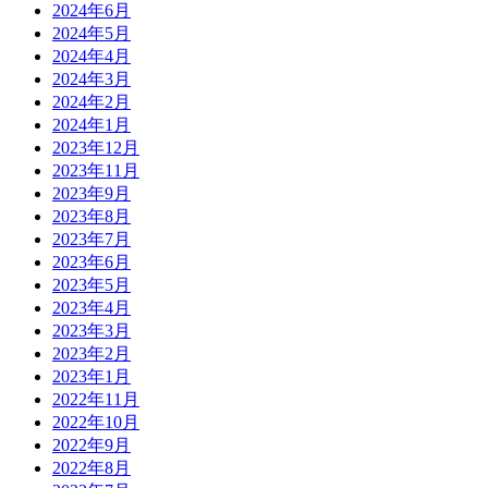
2024年6月
2024年5月
2024年4月
2024年3月
2024年2月
2024年1月
2023年12月
2023年11月
2023年9月
2023年8月
2023年7月
2023年6月
2023年5月
2023年4月
2023年3月
2023年2月
2023年1月
2022年11月
2022年10月
2022年9月
2022年8月