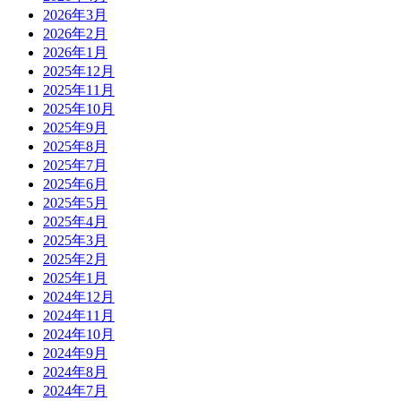
2026年3月
2026年2月
2026年1月
2025年12月
2025年11月
2025年10月
2025年9月
2025年8月
2025年7月
2025年6月
2025年5月
2025年4月
2025年3月
2025年2月
2025年1月
2024年12月
2024年11月
2024年10月
2024年9月
2024年8月
2024年7月