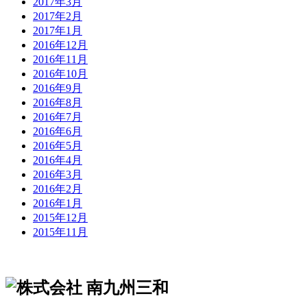
2017年3月
2017年2月
2017年1月
2016年12月
2016年11月
2016年10月
2016年9月
2016年8月
2016年7月
2016年6月
2016年5月
2016年4月
2016年3月
2016年2月
2016年1月
2015年12月
2015年11月