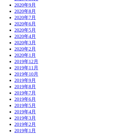
2020年9月
2020年8月
2020年7月
2020年6月
2020年5月
2020年4月
2020年3月
2020年2月
2020年1月
2019年12月
2019年11月
2019年10月
2019年9月
2019年8月
2019年7月
2019年6月
2019年5月
2019年4月
2019年3月
2019年2月
2019年1月