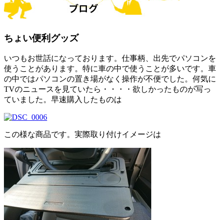
ちょい便利グッズ
いつもお世話になっております。仕事柄、出先でパソコンを
使うことがあります。特に車の中で使うことが多いです。車
の中ではパソコンの置き場がなく操作が不便でした。何気に
TVのニュースを見ていたら・・・・欲しかったものが写っ
ていました。早速購入したものは
この様な商品です。実際取り付けイメージは