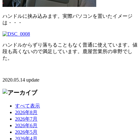
ハンドルに挟み込みます。実際パソコンを置いたイメージ
は・・・
ハンドルからずり落ちることもなく普通に使えています。値
段も高くないので満足しています。鹿屋営業所の幸野でし
た。
2020.05.14 update
すべて表示
2026年8月
2026年7月
2026年6月
2026年5月
2026年4月