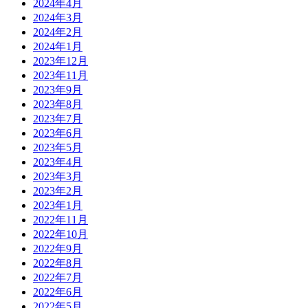
2024年4月
2024年3月
2024年2月
2024年1月
2023年12月
2023年11月
2023年9月
2023年8月
2023年7月
2023年6月
2023年5月
2023年4月
2023年3月
2023年2月
2023年1月
2022年11月
2022年10月
2022年9月
2022年8月
2022年7月
2022年6月
2022年5月