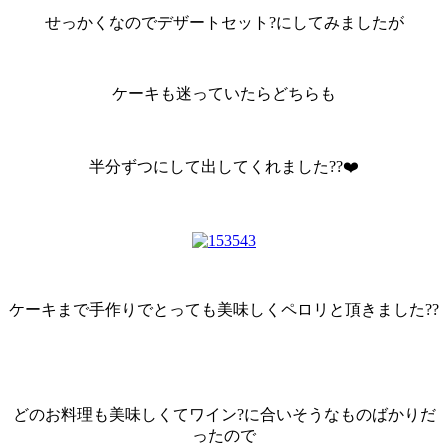
せっかくなのでデザートセット?にしてみましたが
ケーキも迷っていたらどちらも
半分ずつにして出してくれました??❤️
ケーキまで手作りでとっても美味しくペロリと頂きました??
どのお料理も美味しくてワイン?に合いそうなものばかりだ
ったので