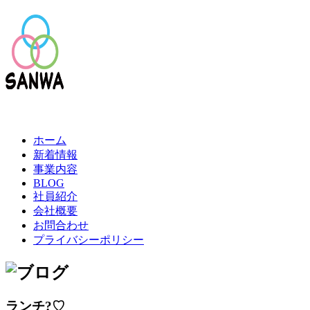
ホーム
新着情報
事業内容
BLOG
社員紹介
会社概要
お問合わせ
プライバシーポリシー
ランチ?♡