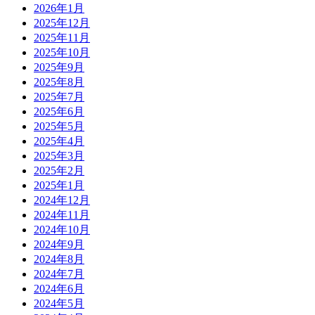
2026年1月
2025年12月
2025年11月
2025年10月
2025年9月
2025年8月
2025年7月
2025年6月
2025年5月
2025年4月
2025年3月
2025年2月
2025年1月
2024年12月
2024年11月
2024年10月
2024年9月
2024年8月
2024年7月
2024年6月
2024年5月