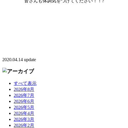
皆さんも体調気をつけてください！！?
2020.04.14 update
すべて表示
2026年8月
2026年7月
2026年6月
2026年5月
2026年4月
2026年3月
2026年2月