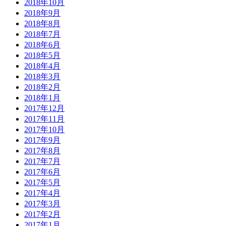
2018年10月
2018年9月
2018年8月
2018年7月
2018年6月
2018年5月
2018年4月
2018年3月
2018年2月
2018年1月
2017年12月
2017年11月
2017年10月
2017年9月
2017年8月
2017年7月
2017年6月
2017年5月
2017年4月
2017年3月
2017年2月
2017年1月