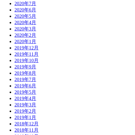
2020年7月
2020年6月
2020年5月
2020年4月
2020年3月
2020年2月
2020年1月
2019年12月
2019年11月
2019年10月
2019年9月
2019年8月
2019年7月
2019年6月
2019年5月
2019年4月
2019年3月
2019年2月
2019年1月
2018年12月
2018年11月