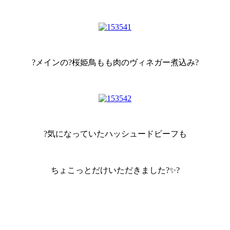
?メインの?桜姫鳥もも肉のヴィネガー煮込み?
?気になっていたハッシュードビーフも
ちょこっとだけいただきました?✨?