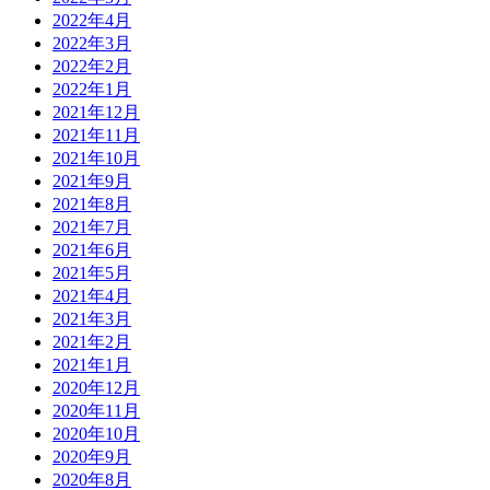
2022年4月
2022年3月
2022年2月
2022年1月
2021年12月
2021年11月
2021年10月
2021年9月
2021年8月
2021年7月
2021年6月
2021年5月
2021年4月
2021年3月
2021年2月
2021年1月
2020年12月
2020年11月
2020年10月
2020年9月
2020年8月