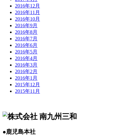
2016年12月
2016年11月
2016年10月
2016年9月
2016年8月
2016年7月
2016年6月
2016年5月
2016年4月
2016年3月
2016年2月
2016年1月
2015年12月
2015年11月
●鹿児島本社