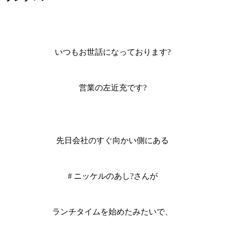
いつもお世話になっております?
営業の左近充です?
先日会社のすぐ向かい側にある
# ニッケルのあし?さんが
ランチタイムを始めたみたいで、