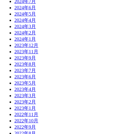
2024年7月
2024年6月
2024年5月
2024年4月
2024年3月
2024年2月
2024年1月
2023年12月
2023年11月
2023年9月
2023年8月
2023年7月
2023年6月
2023年5月
2023年4月
2023年3月
2023年2月
2023年1月
2022年11月
2022年10月
2022年9月
2022年8月