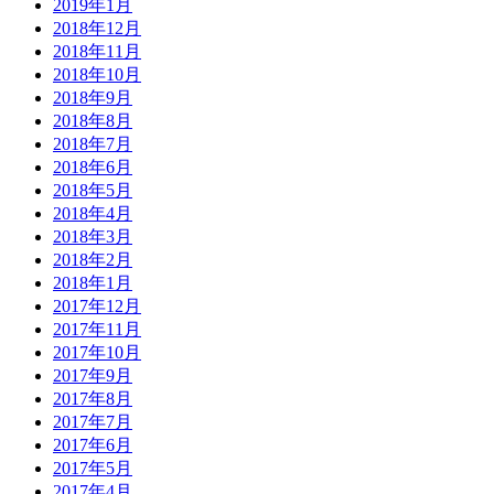
2019年1月
2018年12月
2018年11月
2018年10月
2018年9月
2018年8月
2018年7月
2018年6月
2018年5月
2018年4月
2018年3月
2018年2月
2018年1月
2017年12月
2017年11月
2017年10月
2017年9月
2017年8月
2017年7月
2017年6月
2017年5月
2017年4月