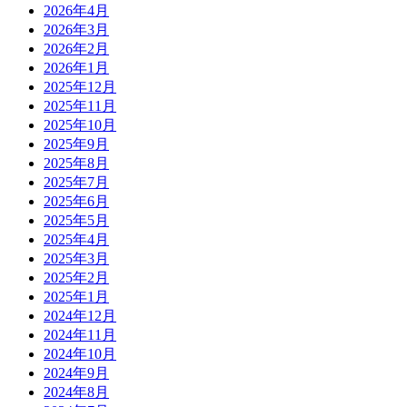
2026年4月
2026年3月
2026年2月
2026年1月
2025年12月
2025年11月
2025年10月
2025年9月
2025年8月
2025年7月
2025年6月
2025年5月
2025年4月
2025年3月
2025年2月
2025年1月
2024年12月
2024年11月
2024年10月
2024年9月
2024年8月