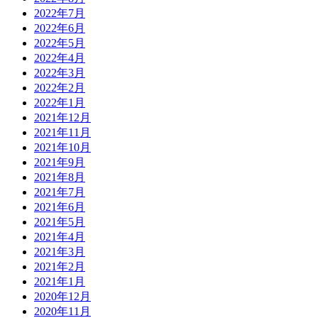
2022年7月
2022年6月
2022年5月
2022年4月
2022年3月
2022年2月
2022年1月
2021年12月
2021年11月
2021年10月
2021年9月
2021年8月
2021年7月
2021年6月
2021年5月
2021年4月
2021年3月
2021年2月
2021年1月
2020年12月
2020年11月