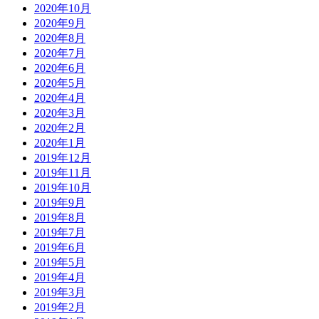
2020年10月
2020年9月
2020年8月
2020年7月
2020年6月
2020年5月
2020年4月
2020年3月
2020年2月
2020年1月
2019年12月
2019年11月
2019年10月
2019年9月
2019年8月
2019年7月
2019年6月
2019年5月
2019年4月
2019年3月
2019年2月