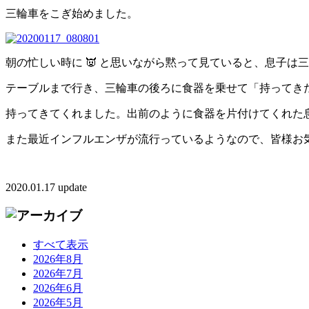
三輪車をこぎ始めました。
朝の忙しい時に 👿 と思いながら黙って見ていると、息子は
テーブルまで行き、三輪車の後ろに食器を乗せて「持ってき
持ってきてくれました。出前のように食器を片付けてくれた
また最近インフルエンザが流行っているようなので、皆様お
2020.01.17 update
すべて表示
2026年8月
2026年7月
2026年6月
2026年5月