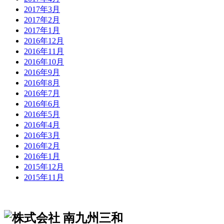
2017年3月
2017年2月
2017年1月
2016年12月
2016年11月
2016年10月
2016年9月
2016年8月
2016年7月
2016年6月
2016年5月
2016年4月
2016年3月
2016年2月
2016年1月
2015年12月
2015年11月