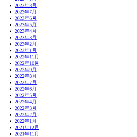
2023年8月
2023年7月
2023年6月
2023年5月
2023年4月
2023年3月
2023年2月
2023年1月
2022年11月
2022年10月
2022年9月
2022年8月
2022年7月
2022年6月
2022年5月
2022年4月
2022年3月
2022年2月
2022年1月
2021年12月
2021年11月