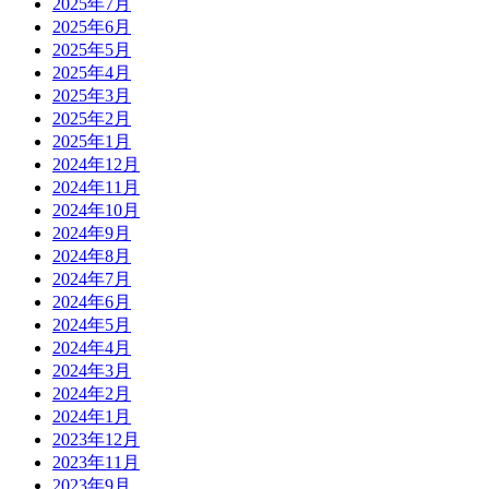
2025年7月
2025年6月
2025年5月
2025年4月
2025年3月
2025年2月
2025年1月
2024年12月
2024年11月
2024年10月
2024年9月
2024年8月
2024年7月
2024年6月
2024年5月
2024年4月
2024年3月
2024年2月
2024年1月
2023年12月
2023年11月
2023年9月