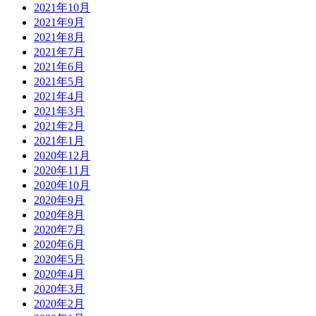
2021年10月
2021年9月
2021年8月
2021年7月
2021年6月
2021年5月
2021年4月
2021年3月
2021年2月
2021年1月
2020年12月
2020年11月
2020年10月
2020年9月
2020年8月
2020年7月
2020年6月
2020年5月
2020年4月
2020年3月
2020年2月