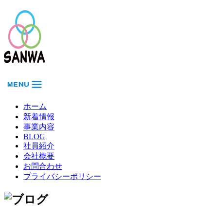
ホーム
新着情報
事業内容
BLOG
社員紹介
会社概要
お問合わせ
プライバシーポリシー