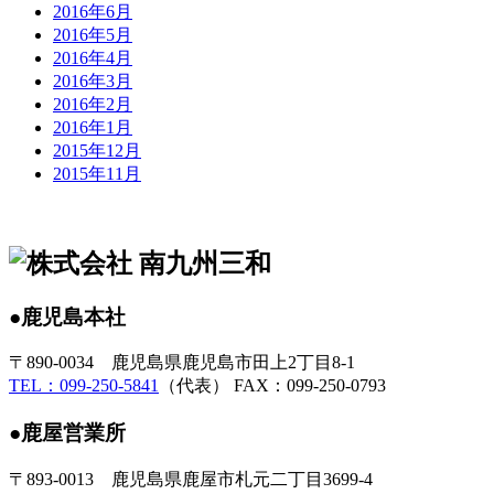
2016年6月
2016年5月
2016年4月
2016年3月
2016年2月
2016年1月
2015年12月
2015年11月
●鹿児島本社
〒890-0034 鹿児島県鹿児島市田上2丁目8-1
TEL：099-250-5841
（代表） FAX：099-250-0793
●鹿屋営業所
〒893-0013 鹿児島県鹿屋市札元二丁目3699-4