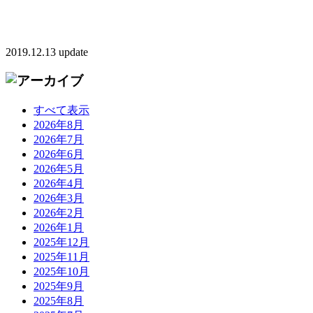
2019.12.13 update
すべて表示
2026年8月
2026年7月
2026年6月
2026年5月
2026年4月
2026年3月
2026年2月
2026年1月
2025年12月
2025年11月
2025年10月
2025年9月
2025年8月