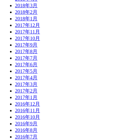
2018年3月
2018年2月
2018年1月
2017年12月
2017年11月
2017年10月
2017年9月
2017年8月
2017年7月
2017年6月
2017年5月
2017年4月
2017年3月
2017年2月
2017年1月
2016年12月
2016年11月
2016年10月
2016年9月
2016年8月
2016年7月