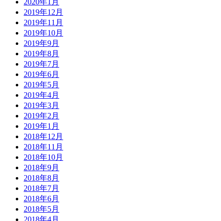
2020年1月
2019年12月
2019年11月
2019年10月
2019年9月
2019年8月
2019年7月
2019年6月
2019年5月
2019年4月
2019年3月
2019年2月
2019年1月
2018年12月
2018年11月
2018年10月
2018年9月
2018年8月
2018年7月
2018年6月
2018年5月
2018年4月