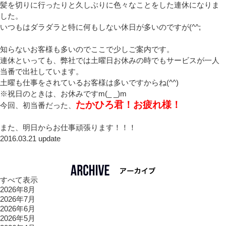
髪を切りに行ったりと久しぶりに色々なことをした連休になりま
した。
いつもはダラダラと特に何もしない休日が多いのですが(^^;
知らないお客様も多いのでここで少しご案内です。
連休といっても、弊社では土曜日お休みの時でもサービスが一人
当番で出社しています。
土曜も仕事をされているお客様は多いですからね(^^)
※祝日のときは、お休みですm(_ _)m
たかひろ君！お疲れ様！
今回、初当番だった、
また、明日からお仕事頑張ります！！！
2016.03.21 update
すべて表示
2026年8月
2026年7月
2026年6月
2026年5月