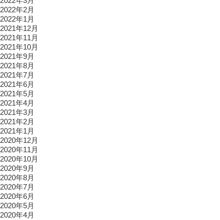
2022年3月
2022年2月
2022年1月
2021年12月
2021年11月
2021年10月
2021年9月
2021年8月
2021年7月
2021年6月
2021年5月
2021年4月
2021年3月
2021年2月
2021年1月
2020年12月
2020年11月
2020年10月
2020年9月
2020年8月
2020年7月
2020年6月
2020年5月
2020年4月