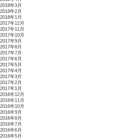
2018年3月
2018年2月
2018年1月
2017年12月
2017年11月
2017年10月
2017年9月
2017年8月
2017年7月
2017年6月
2017年5月
2017年4月
2017年3月
2017年2月
2017年1月
2016年12月
2016年11月
2016年10月
2016年9月
2016年8月
2016年7月
2016年6月
2016年5月