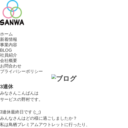
ホーム
新着情報
事業内容
BLOG
社員紹介
会社概要
お問合わせ
プライバシーポリシー
3連休
みなさんこんばんは
サービスの野村です。
3連休最終日です (;_;)
みんなさんはどの様に過ごしましたか？
私は鳥栖プレミアムアウトレットに行ったり、