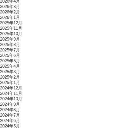
2026年4月
2026年3月
2026年2月
2026年1月
2025年12月
2025年11月
2025年10月
2025年9月
2025年8月
2025年7月
2025年6月
2025年5月
2025年4月
2025年3月
2025年2月
2025年1月
2024年12月
2024年11月
2024年10月
2024年9月
2024年8月
2024年7月
2024年6月
2024年5月