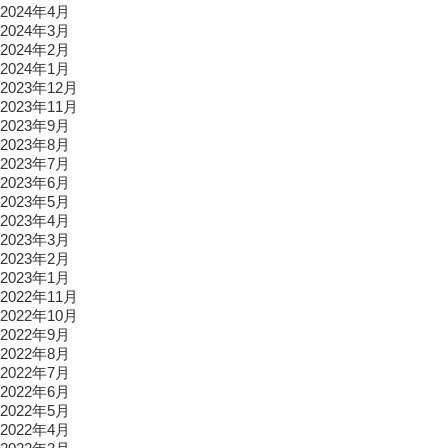
2024年4月
2024年3月
2024年2月
2024年1月
2023年12月
2023年11月
2023年9月
2023年8月
2023年7月
2023年6月
2023年5月
2023年4月
2023年3月
2023年2月
2023年1月
2022年11月
2022年10月
2022年9月
2022年8月
2022年7月
2022年6月
2022年5月
2022年4月