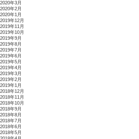
2020年3月
2020年2月
2020年1月
2019年12月
2019年11月
2019年10月
2019年9月
2019年8月
2019年7月
2019年6月
2019年5月
2019年4月
2019年3月
2019年2月
2019年1月
2018年12月
2018年11月
2018年10月
2018年9月
2018年8月
2018年7月
2018年6月
2018年5月
2018年4月