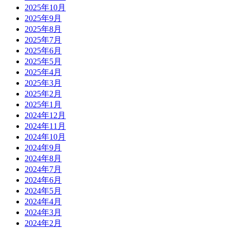
2025年10月
2025年9月
2025年8月
2025年7月
2025年6月
2025年5月
2025年4月
2025年3月
2025年2月
2025年1月
2024年12月
2024年11月
2024年10月
2024年9月
2024年8月
2024年7月
2024年6月
2024年5月
2024年4月
2024年3月
2024年2月