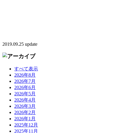
2019.09.25 update
すべて表示
2026年8月
2026年7月
2026年6月
2026年5月
2026年4月
2026年3月
2026年2月
2026年1月
2025年12月
2025年11月