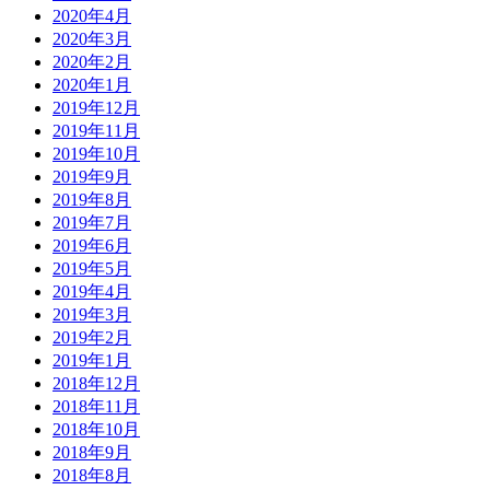
2020年4月
2020年3月
2020年2月
2020年1月
2019年12月
2019年11月
2019年10月
2019年9月
2019年8月
2019年7月
2019年6月
2019年5月
2019年4月
2019年3月
2019年2月
2019年1月
2018年12月
2018年11月
2018年10月
2018年9月
2018年8月