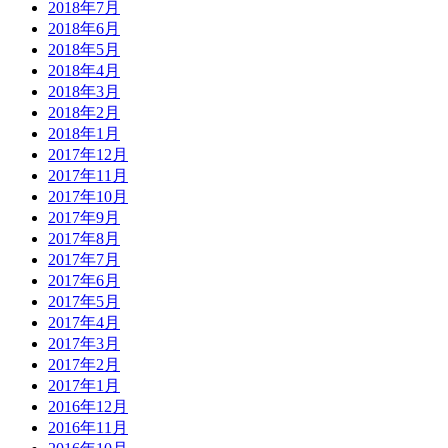
2018年7月
2018年6月
2018年5月
2018年4月
2018年3月
2018年2月
2018年1月
2017年12月
2017年11月
2017年10月
2017年9月
2017年8月
2017年7月
2017年6月
2017年5月
2017年4月
2017年3月
2017年2月
2017年1月
2016年12月
2016年11月