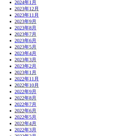
2024年1月
2023年12月
2023年11月
2023年9月
2023年8月
2023年7月
2023年6月
2023年5月
2023年4月
2023年3月
2023年2月
2023年1月
2022年11月
2022年10月
2022年9月
2022年8月
2022年7月
2022年6月
2022年5月
2022年4月
2022年3月