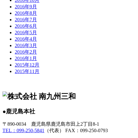
2016年10月
2016年9月
2016年8月
2016年7月
2016年6月
2016年5月
2016年4月
2016年3月
2016年2月
2016年1月
2015年12月
2015年11月
●鹿児島本社
〒890-0034 鹿児島県鹿児島市田上2丁目8-1
TEL：099-250-5841
（代表） FAX：099-250-0793