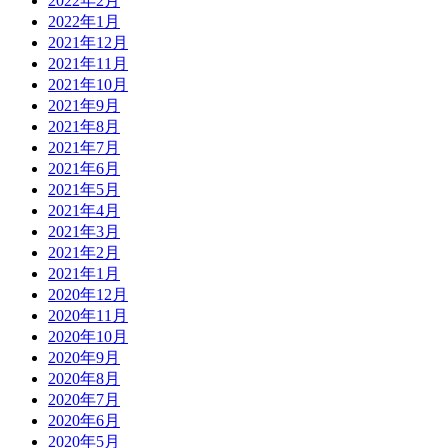
2022年2月
2022年1月
2021年12月
2021年11月
2021年10月
2021年9月
2021年8月
2021年7月
2021年6月
2021年5月
2021年4月
2021年3月
2021年2月
2021年1月
2020年12月
2020年11月
2020年10月
2020年9月
2020年8月
2020年7月
2020年6月
2020年5月