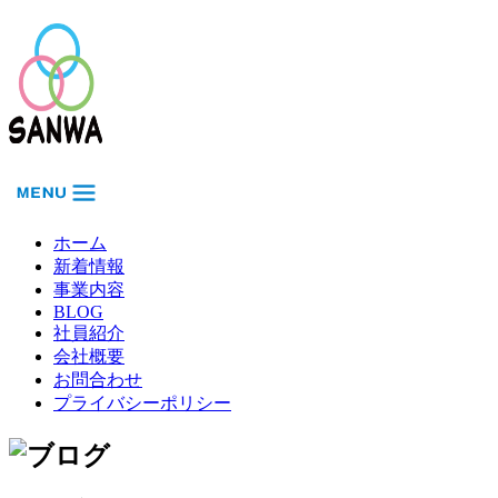
ホーム
新着情報
事業内容
BLOG
社員紹介
会社概要
お問合わせ
プライバシーポリシー