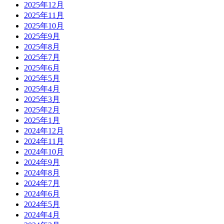
2025年12月
2025年11月
2025年10月
2025年9月
2025年8月
2025年7月
2025年6月
2025年5月
2025年4月
2025年3月
2025年2月
2025年1月
2024年12月
2024年11月
2024年10月
2024年9月
2024年8月
2024年7月
2024年6月
2024年5月
2024年4月