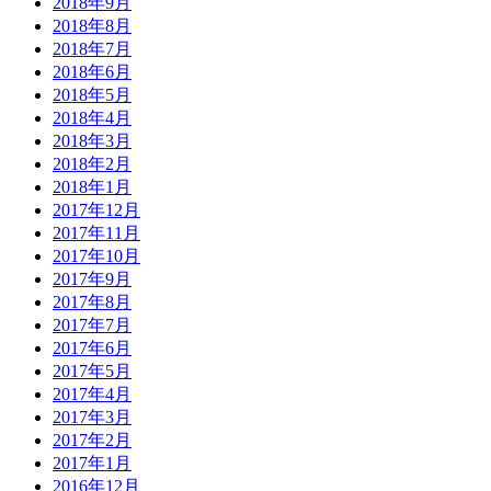
2018年9月
2018年8月
2018年7月
2018年6月
2018年5月
2018年4月
2018年3月
2018年2月
2018年1月
2017年12月
2017年11月
2017年10月
2017年9月
2017年8月
2017年7月
2017年6月
2017年5月
2017年4月
2017年3月
2017年2月
2017年1月
2016年12月