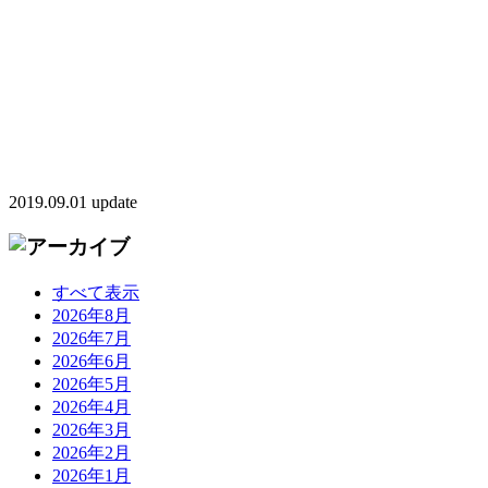
2019.09.01 update
すべて表示
2026年8月
2026年7月
2026年6月
2026年5月
2026年4月
2026年3月
2026年2月
2026年1月