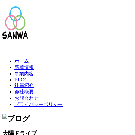
ホーム
新着情報
事業内容
BLOG
社員紹介
会社概要
お問合わせ
プライバシーポリシー
大隅ドライブ