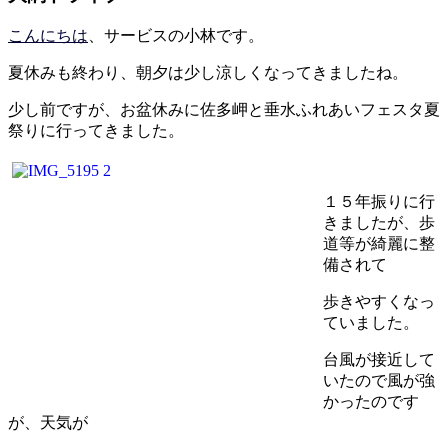
こんにちは
、サービスの小林です。
夏休みも終わり、朝夕は少し涼しくなってきましたね。
少し前ですが、お盆休みに佐多岬と垂水ふれあいフェスタ夏
祭りに行ってきました。
１５年振りに行
きましたが、歩
道等が綺麗に整
備されて
歩きやすくなっ
ていました。
台風が接近して
いたので風が強
かったのです
が、天気が