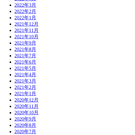
2022年3月
2022年2月
2022年1月
2021年12月
2021年11月
2021年10月
2021年9月
2021年8月
2021年7月
2021年6月
2021年5月
2021年4月
2021年3月
2021年2月
2021年1月
2020年12月
2020年11月
2020年10月
2020年9月
2020年8月
2020年7月