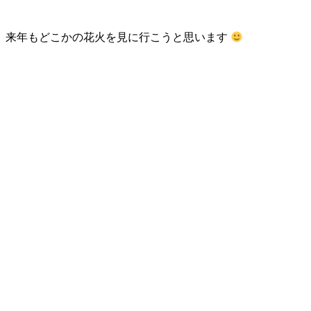
来年もどこかの花火を見に行こうと思います