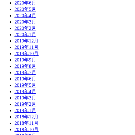
2020年6月
2020年5月
2020年4月
2020年3月
2020年2月
2020年1月
2019年12月
2019年11月
2019年10月
2019年9月
2019年8月
2019年7月
2019年6月
2019年5月
2019年4月
2019年3月
2019年2月
2019年1月
2018年12月
2018年11月
2018年10月