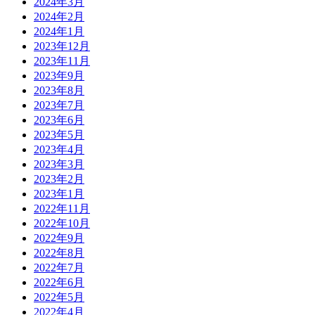
2024年3月
2024年2月
2024年1月
2023年12月
2023年11月
2023年9月
2023年8月
2023年7月
2023年6月
2023年5月
2023年4月
2023年3月
2023年2月
2023年1月
2022年11月
2022年10月
2022年9月
2022年8月
2022年7月
2022年6月
2022年5月
2022年4月