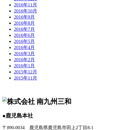
2016年11月
2016年10月
2016年9月
2016年8月
2016年7月
2016年6月
2016年5月
2016年4月
2016年3月
2016年2月
2016年1月
2015年12月
2015年11月
●鹿児島本社
〒890-0034 鹿児島県鹿児島市田上2丁目8-1