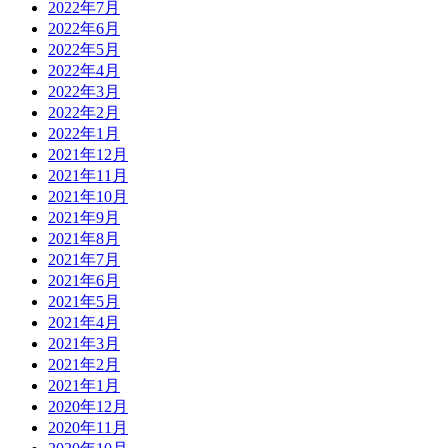
2022年7月
2022年6月
2022年5月
2022年4月
2022年3月
2022年2月
2022年1月
2021年12月
2021年11月
2021年10月
2021年9月
2021年8月
2021年7月
2021年6月
2021年5月
2021年4月
2021年3月
2021年2月
2021年1月
2020年12月
2020年11月