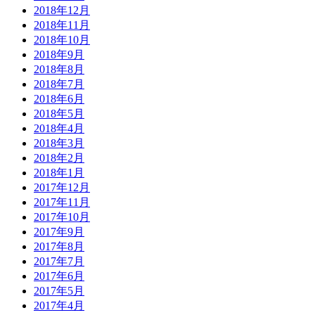
2018年12月
2018年11月
2018年10月
2018年9月
2018年8月
2018年7月
2018年6月
2018年5月
2018年4月
2018年3月
2018年2月
2018年1月
2017年12月
2017年11月
2017年10月
2017年9月
2017年8月
2017年7月
2017年6月
2017年5月
2017年4月