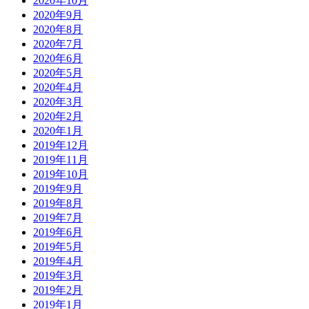
2020年10月
2020年9月
2020年8月
2020年7月
2020年6月
2020年5月
2020年4月
2020年3月
2020年2月
2020年1月
2019年12月
2019年11月
2019年10月
2019年9月
2019年8月
2019年7月
2019年6月
2019年5月
2019年4月
2019年3月
2019年2月
2019年1月