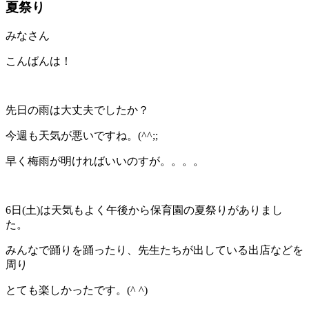
夏祭り
みなさん
こんばんは！
先日の雨は大丈夫でしたか？
今週も天気が悪いですね。(^^;;
早く梅雨が明ければいいのすが。。。。
6日(土)は天気もよく午後から保育園の夏祭りがありまし
た。
みんなで踊りを踊ったり、先生たちが出している出店などを
周り
とても楽しかったです。(^ ^)