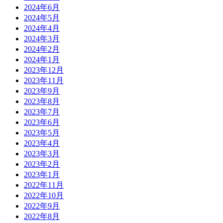
2024年6月
2024年5月
2024年4月
2024年3月
2024年2月
2024年1月
2023年12月
2023年11月
2023年9月
2023年8月
2023年7月
2023年6月
2023年5月
2023年4月
2023年3月
2023年2月
2023年1月
2022年11月
2022年10月
2022年9月
2022年8月