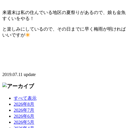
来週末は私の住んでいる地区の夏祭りがあるので、娘も金魚
すくいをやる！
と楽しみにしているので、その日までに早く梅雨が明ければ
いいですが
2019.07.11 update
すべて表示
2026年8月
2026年7月
2026年6月
2026年5月