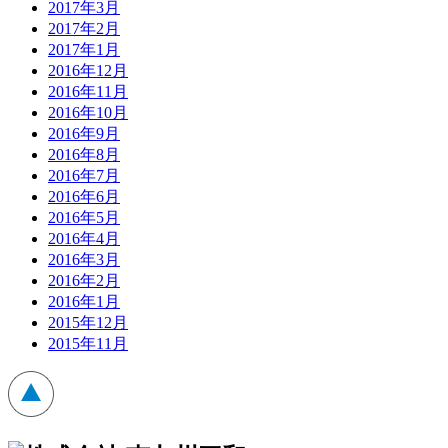
2017年3月
2017年2月
2017年1月
2016年12月
2016年11月
2016年10月
2016年9月
2016年8月
2016年7月
2016年6月
2016年5月
2016年4月
2016年3月
2016年2月
2016年1月
2015年12月
2015年11月