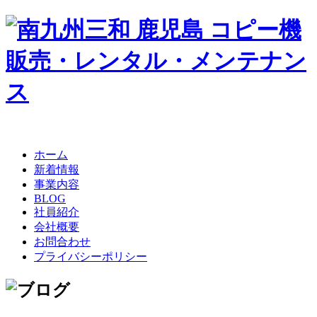
ホーム
新着情報
事業内容
BLOG
社員紹介
会社概要
お問合わせ
プライバシーポリシー