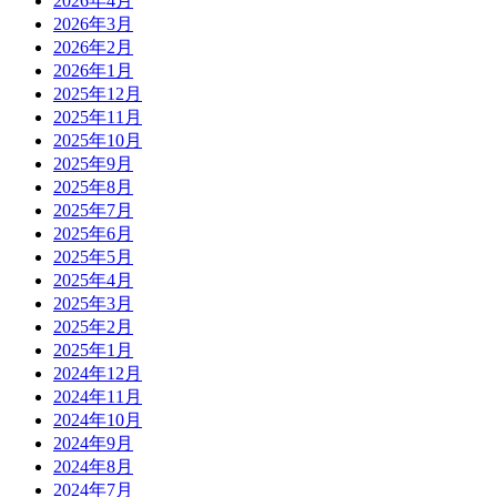
2026年4月
2026年3月
2026年2月
2026年1月
2025年12月
2025年11月
2025年10月
2025年9月
2025年8月
2025年7月
2025年6月
2025年5月
2025年4月
2025年3月
2025年2月
2025年1月
2024年12月
2024年11月
2024年10月
2024年9月
2024年8月
2024年7月