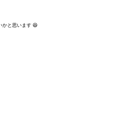
かと思います 😆