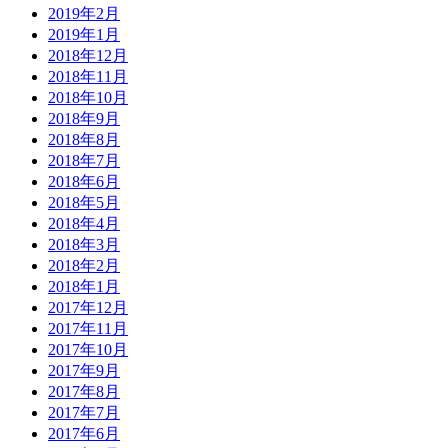
2019年2月
2019年1月
2018年12月
2018年11月
2018年10月
2018年9月
2018年8月
2018年7月
2018年6月
2018年5月
2018年4月
2018年3月
2018年2月
2018年1月
2017年12月
2017年11月
2017年10月
2017年9月
2017年8月
2017年7月
2017年6月