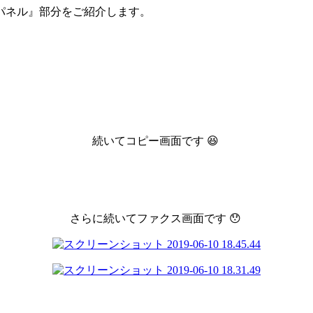
パネル』部分をご紹介します。
続いてコピー画面です 😆
さらに続いてファクス画面です 😯