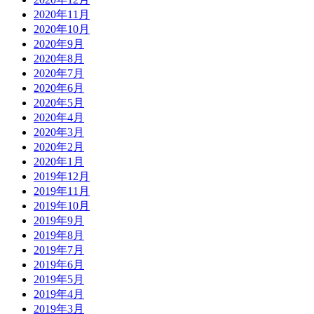
2020年11月
2020年10月
2020年9月
2020年8月
2020年7月
2020年6月
2020年5月
2020年4月
2020年3月
2020年2月
2020年1月
2019年12月
2019年11月
2019年10月
2019年9月
2019年8月
2019年7月
2019年6月
2019年5月
2019年4月
2019年3月