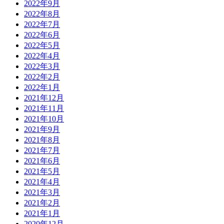
2022年9月
2022年8月
2022年7月
2022年6月
2022年5月
2022年4月
2022年3月
2022年2月
2022年1月
2021年12月
2021年11月
2021年10月
2021年9月
2021年8月
2021年7月
2021年6月
2021年5月
2021年4月
2021年3月
2021年2月
2021年1月
2020年12月