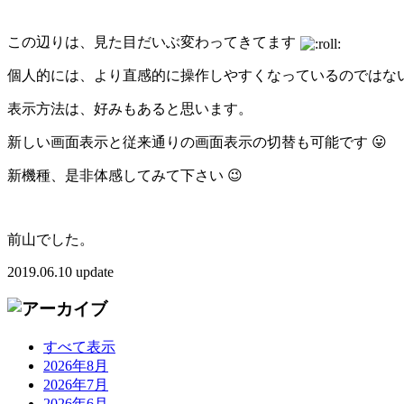
この辺りは、見た目だいぶ変わってきてます
個人的には、より直感的に操作しやすくなっているのではない
表示方法は、好みもあると思います。
新しい画面表示と従来通りの画面表示の切替も可能です 😛
新機種、是非体感してみて下さい 😉
前山でした。
2019.06.10 update
すべて表示
2026年8月
2026年7月
2026年6月