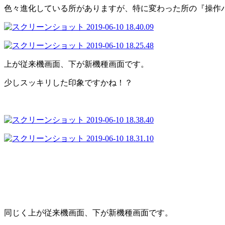
色々進化している所がありますが、特に変わった所の『操作
上が従来機画面、下が新機種画面です。
少しスッキリした印象ですかね！？
同じく上が従来機画面、下が新機種画面です。