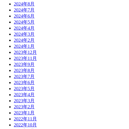
2024年8月
2024年7月
2024年6月
2024年5月
2024年4月
2024年3月
2024年2月
2024年1月
2023年12月
2023年11月
2023年9月
2023年8月
2023年7月
2023年6月
2023年5月
2023年4月
2023年3月
2023年2月
2023年1月
2022年11月
2022年10月