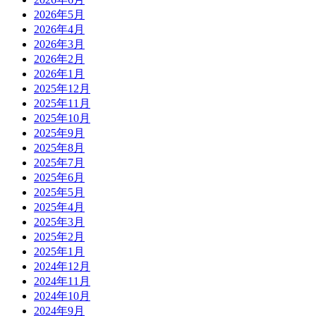
2026年5月
2026年4月
2026年3月
2026年2月
2026年1月
2025年12月
2025年11月
2025年10月
2025年9月
2025年8月
2025年7月
2025年6月
2025年5月
2025年4月
2025年3月
2025年2月
2025年1月
2024年12月
2024年11月
2024年10月
2024年9月