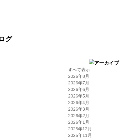
すべて表示
2026年8月
2026年7月
2026年6月
2026年5月
2026年4月
2026年3月
2026年2月
2026年1月
2025年12月
2025年11月