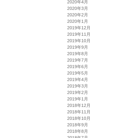
2020年4月
2020年3月
2020年2月
2020年1月
2019年12月
2019年11月
2019年10月
2019年9月
2019年8月
2019年7月
2019年6月
2019年5月
2019年4月
2019年3月
2019年2月
2019年1月
2018年12月
2018年11月
2018年10月
2018年9月
2018年8月
2018年7月