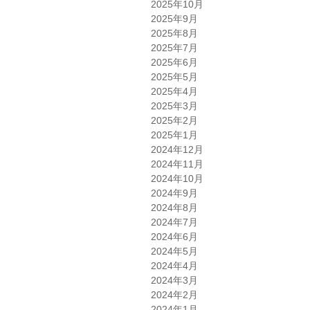
2025年10月
2025年9月
2025年8月
2025年7月
2025年6月
2025年5月
2025年4月
2025年3月
2025年2月
2025年1月
2024年12月
2024年11月
2024年10月
2024年9月
2024年8月
2024年7月
2024年6月
2024年5月
2024年4月
2024年3月
2024年2月
2024年1月