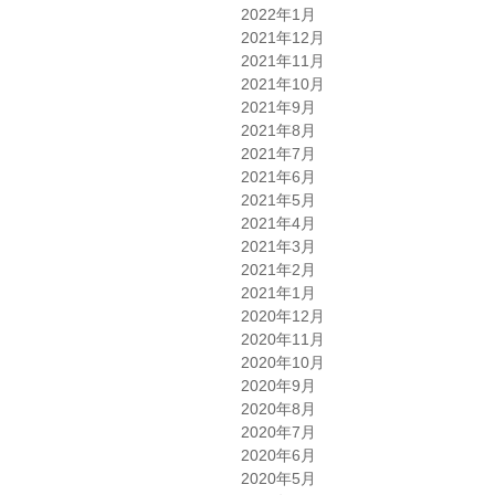
2022年1月
2021年12月
2021年11月
2021年10月
2021年9月
2021年8月
2021年7月
2021年6月
2021年5月
2021年4月
2021年3月
2021年2月
2021年1月
2020年12月
2020年11月
2020年10月
2020年9月
2020年8月
2020年7月
2020年6月
2020年5月