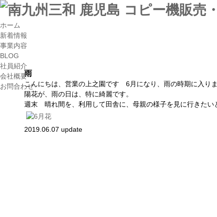
ホーム
新着情報
事業内容
BLOG
社員紹介
雨
会社概要
こんにちは、営業の上之園です 6月になり、雨の時期に入り
お問合わせ
陽花が、雨の日は、特に綺麗です。
週末 晴れ間を、利用して田舎に、母親の様子を見に行きたい
2019.06.07 update