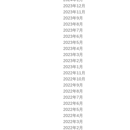
2023年12月
2023年11月
2023年9月
2023年8月
2023年7月
2023年6月
2023年5月
2023年4月
2023年3月
2023年2月
2023年1月
2022年11月
2022年10月
2022年9月
2022年8月
2022年7月
2022年6月
2022年5月
2022年4月
2022年3月
2022年2月