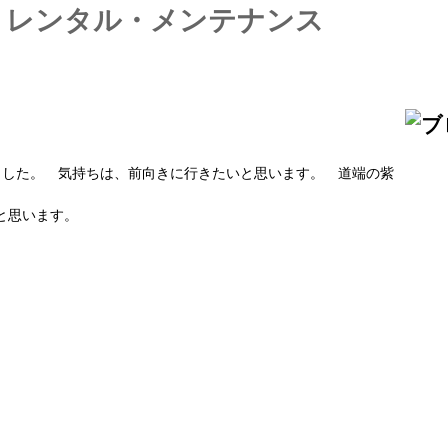
ました。 気持ちは、前向きに行きたいと思います。 道端の紫
と思います。