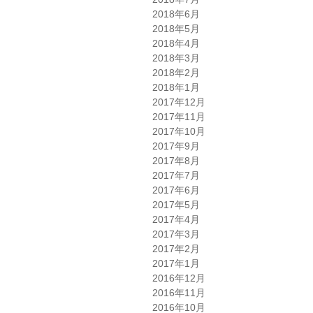
2018年6月
2018年5月
2018年4月
2018年3月
2018年2月
2018年1月
2017年12月
2017年11月
2017年10月
2017年9月
2017年8月
2017年7月
2017年6月
2017年5月
2017年4月
2017年3月
2017年2月
2017年1月
2016年12月
2016年11月
2016年10月