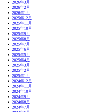
2026年3月
2026年2月
2026年1月
2025年12月
2025年11月
2025年10月
2025年9月
2025年8月
2025年7月
2025年6月
2025年5月
2025年4月
2025年3月
2025年2月
2025年1月
2024年12月
2024年11月
2024年10月
2024年9月
2024年8月
2024年7月