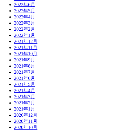
2022年6月
2022年5月
2022年4月
2022年3月
2022年2月
2022年1月
2021年12月
2021年11月
2021年10月
2021年9月
2021年8月
2021年7月
2021年6月
2021年5月
2021年4月
2021年3月
2021年2月
2021年1月
2020年12月
2020年11月
2020年10月