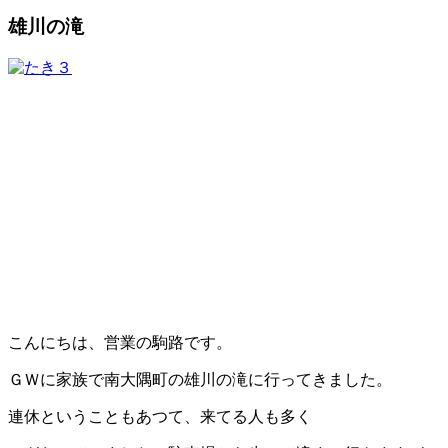
雄川の滝
こんにちは、営業の駒路です。
ＧＷに家族で南大隅町の雄川の滝に行ってきました。
連休ということもあつて、来てる人も多く