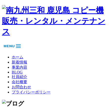
ホーム
新着情報
事業内容
BLOG
社員紹介
会社概要
お問合わせ
プライバシーポリシー