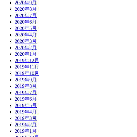
2020年9月
2020年8月
2020年7月
2020年6月
2020年5月
2020年4月
2020年3月
2020年2月
2020年1月
2019年12月
2019年11月
2019年10月
2019年9月
2019年8月
2019年7月
2019年6月
2019年5月
2019年4月
2019年3月
2019年2月
2019年1月