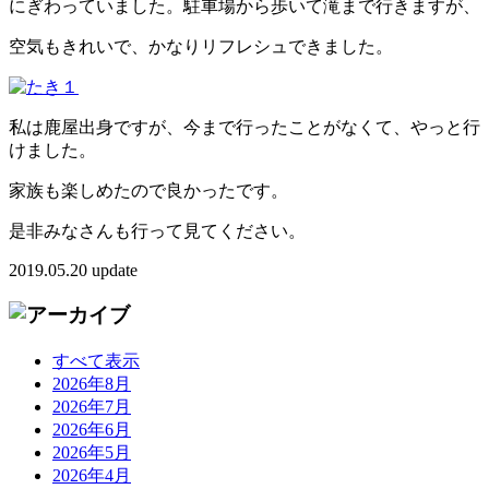
にぎわっていました。駐車場から歩いて滝まで行きますが、
空気もきれいで、かなりリフレシュできました。
私は鹿屋出身ですが、今まで行ったことがなくて、やっと行
けました。
家族も楽しめたので良かったです。
是非みなさんも行って見てください。
2019.05.20 update
すべて表示
2026年8月
2026年7月
2026年6月
2026年5月
2026年4月