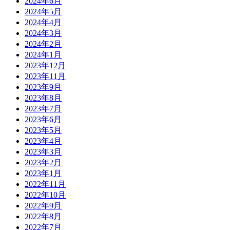
2024年6月
2024年5月
2024年4月
2024年3月
2024年2月
2024年1月
2023年12月
2023年11月
2023年9月
2023年8月
2023年7月
2023年6月
2023年5月
2023年4月
2023年3月
2023年2月
2023年1月
2022年11月
2022年10月
2022年9月
2022年8月
2022年7月