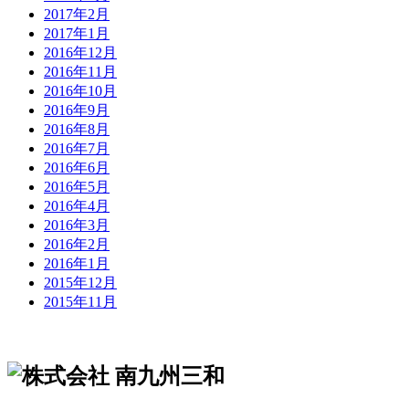
2017年2月
2017年1月
2016年12月
2016年11月
2016年10月
2016年9月
2016年8月
2016年7月
2016年6月
2016年5月
2016年4月
2016年3月
2016年2月
2016年1月
2015年12月
2015年11月