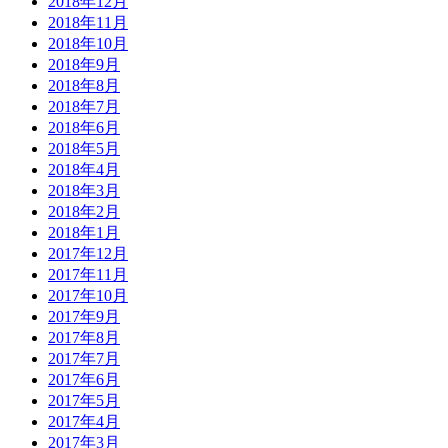
2018年12月
2018年11月
2018年10月
2018年9月
2018年8月
2018年7月
2018年6月
2018年5月
2018年4月
2018年3月
2018年2月
2018年1月
2017年12月
2017年11月
2017年10月
2017年9月
2017年8月
2017年7月
2017年6月
2017年5月
2017年4月
2017年3月