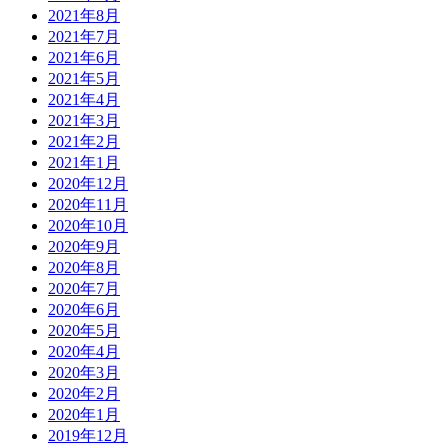
2021年8月
2021年7月
2021年6月
2021年5月
2021年4月
2021年3月
2021年2月
2021年1月
2020年12月
2020年11月
2020年10月
2020年9月
2020年8月
2020年7月
2020年6月
2020年5月
2020年4月
2020年3月
2020年2月
2020年1月
2019年12月