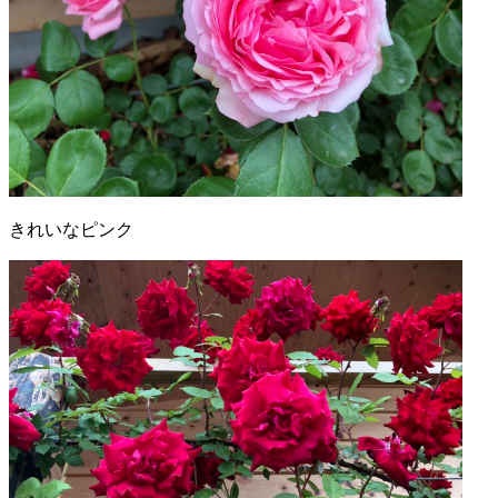
きれいなピンク