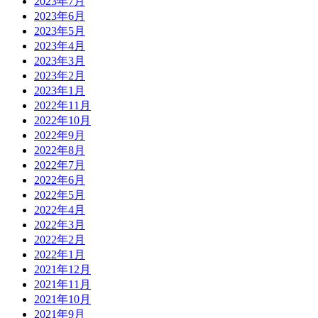
2023年7月
2023年6月
2023年5月
2023年4月
2023年3月
2023年2月
2023年1月
2022年11月
2022年10月
2022年9月
2022年8月
2022年7月
2022年6月
2022年5月
2022年4月
2022年3月
2022年2月
2022年1月
2021年12月
2021年11月
2021年10月
2021年9月