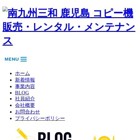
ホーム
新着情報
事業内容
BLOG
社員紹介
会社概要
お問合わせ
プライバシーポリシー