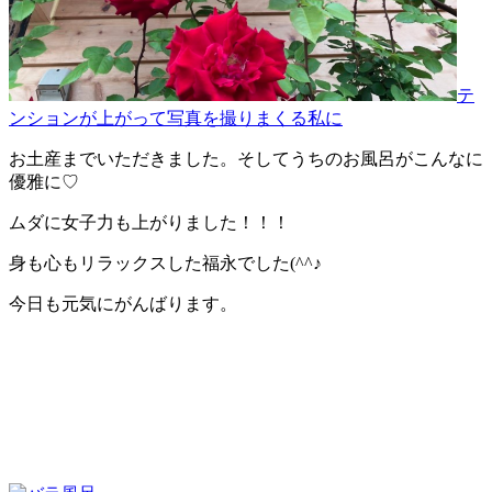
テ
ンションが上がって写真を撮りまくる私に
お土産までいただきました。そしてうちのお風呂がこんなに
優雅に♡
ムダに女子力も上がりました！！！
身も心もリラックスした福永でした(^^♪
今日も元気にがんばります。