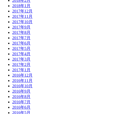
2018年2月
2018年1月
2017年12月
2017年11月
2017年10月
2017年9月
2017年8月
2017年7月
2017年6月
2017年5月
2017年4月
2017年3月
2017年2月
2017年1月
2016年12月
2016年11月
2016年10月
2016年9月
2016年8月
2016年7月
2016年6月
2016年5月