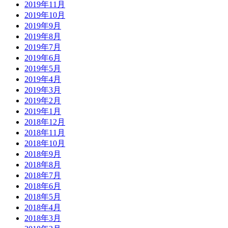
2019年11月
2019年10月
2019年9月
2019年8月
2019年7月
2019年6月
2019年5月
2019年4月
2019年3月
2019年2月
2019年1月
2018年12月
2018年11月
2018年10月
2018年9月
2018年8月
2018年7月
2018年6月
2018年5月
2018年4月
2018年3月