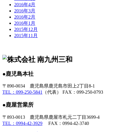
2016年4月
2016年3月
2016年2月
2016年1月
2015年12月
2015年11月
●鹿児島本社
〒890-0034 鹿児島県鹿児島市田上2丁目8-1
TEL：099-250-5841
（代表） FAX：099-250-0793
●鹿屋営業所
〒893-0013 鹿児島県鹿屋市札元二丁目3699-4
TEL：0994-42-3929
FAX：0994-42-3740