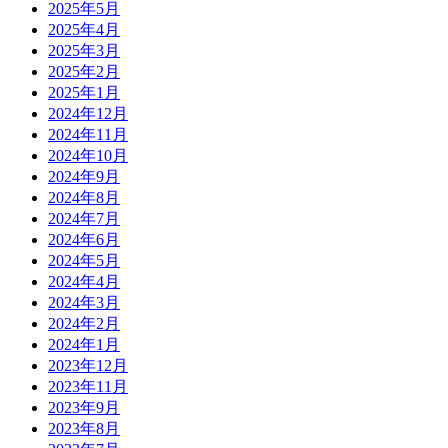
2025年5月
2025年4月
2025年3月
2025年2月
2025年1月
2024年12月
2024年11月
2024年10月
2024年9月
2024年8月
2024年7月
2024年6月
2024年5月
2024年4月
2024年3月
2024年2月
2024年1月
2023年12月
2023年11月
2023年9月
2023年8月