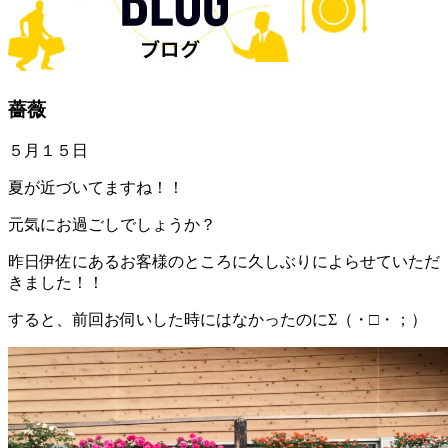
薔薇
５月１５日
夏が近づいてますね！！
元気にお過ごしでしょうか？
昨日伊佐にあるお客様のところに久しぶりによらせていただ
きました！！
すると、前回お伺いした時にはなかったのにΣ（・□・；）