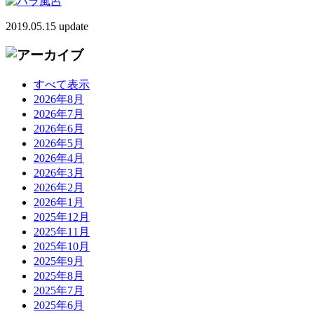
2019.05.15 update
すべて表示
2026年8月
2026年7月
2026年6月
2026年5月
2026年4月
2026年3月
2026年2月
2026年1月
2025年12月
2025年11月
2025年10月
2025年9月
2025年8月
2025年7月
2025年6月