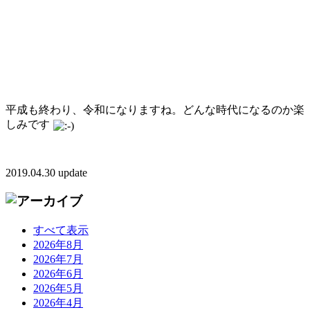
平成も終わり、令和になりますね。どんな時代になるのか楽
しみです
2019.04.30 update
すべて表示
2026年8月
2026年7月
2026年6月
2026年5月
2026年4月