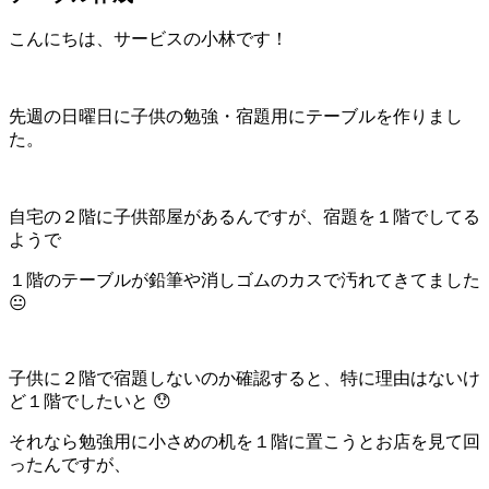
こんにちは、サービスの小林です！
先週の日曜日に子供の勉強・宿題用にテーブルを作りまし
た。
自宅の２階に子供部屋があるんですが、宿題を１階でしてる
ようで
１階のテーブルが鉛筆や消しゴムのカスで汚れてきてました
😐
子供に２階で宿題しないのか確認すると、特に理由はないけ
ど１階でしたいと 😯
それなら勉強用に小さめの机を１階に置こうとお店を見て回
ったんですが、