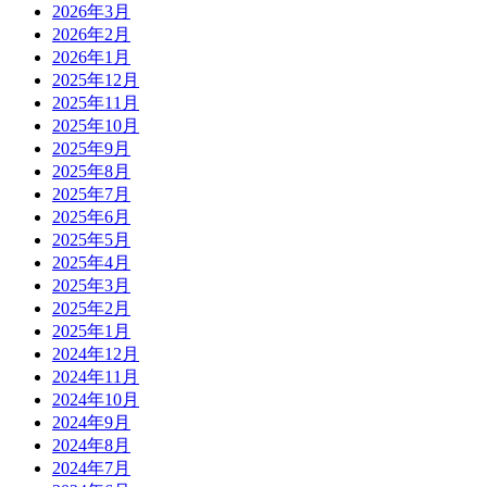
2026年3月
2026年2月
2026年1月
2025年12月
2025年11月
2025年10月
2025年9月
2025年8月
2025年7月
2025年6月
2025年5月
2025年4月
2025年3月
2025年2月
2025年1月
2024年12月
2024年11月
2024年10月
2024年9月
2024年8月
2024年7月