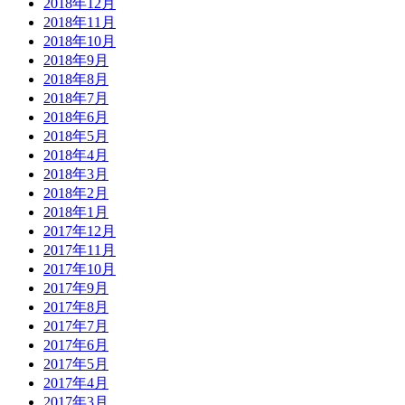
2018年12月
2018年11月
2018年10月
2018年9月
2018年8月
2018年7月
2018年6月
2018年5月
2018年4月
2018年3月
2018年2月
2018年1月
2017年12月
2017年11月
2017年10月
2017年9月
2017年8月
2017年7月
2017年6月
2017年5月
2017年4月
2017年3月