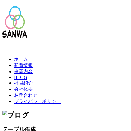
ホーム
新着情報
事業内容
BLOG
社員紹介
会社概要
お問合わせ
プライバシーポリシー
テーブル作成