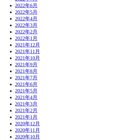
2022年6月
2022年5月
2022年4月
2022年3月
2022年2月
2022年1月
2021年12月
2021年11月
2021年10月
2021年9月
2021年8月
2021年7月
2021年6月
2021年5月
2021年4月
2021年3月
2021年2月
2021年1月
2020年12月
2020年11月
2020年10月