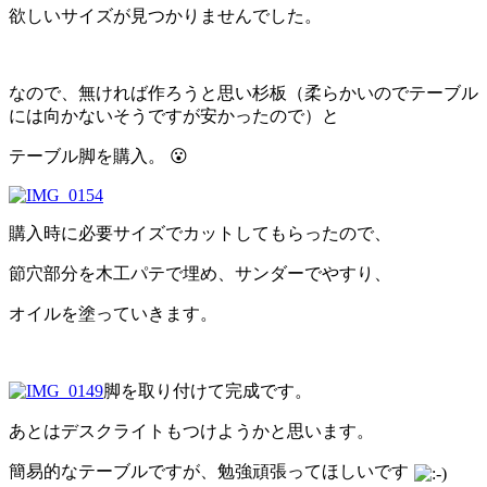
欲しいサイズが見つかりませんでした。
なので、無ければ作ろうと思い杉板（柔らかいのでテーブル
には向かないそうですが安かったので）と
テーブル脚を購入。 😮
購入時に必要サイズでカットしてもらったので、
節穴部分を木工パテで埋め、サンダーでやすり、
オイルを塗っていきます。
脚を取り付けて完成です。
あとはデスクライトもつけようかと思います。
簡易的なテーブルですが、勉強頑張ってほしいです