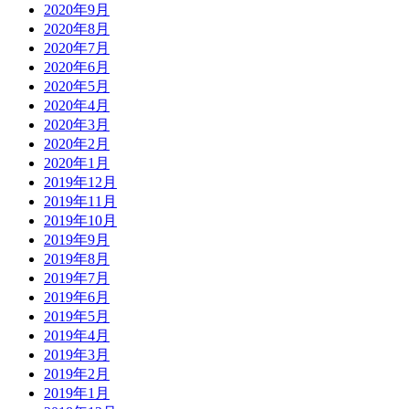
2020年9月
2020年8月
2020年7月
2020年6月
2020年5月
2020年4月
2020年3月
2020年2月
2020年1月
2019年12月
2019年11月
2019年10月
2019年9月
2019年8月
2019年7月
2019年6月
2019年5月
2019年4月
2019年3月
2019年2月
2019年1月