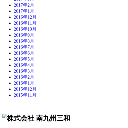
2017年2月
2017年1月
2016年12月
2016年11月
2016年10月
2016年9月
2016年8月
2016年7月
2016年6月
2016年5月
2016年4月
2016年3月
2016年2月
2016年1月
2015年12月
2015年11月