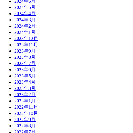
2024年6月
2024年5月
2024年4月
2024年3月
2024年2月
2024年1月
2023年12月
2023年11月
2023年9月
2023年8月
2023年7月
2023年6月
2023年5月
2023年4月
2023年3月
2023年2月
2023年1月
2022年11月
2022年10月
2022年9月
2022年8月
2022年7月