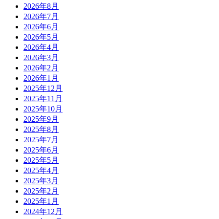
2026年8月
2026年7月
2026年6月
2026年5月
2026年4月
2026年3月
2026年2月
2026年1月
2025年12月
2025年11月
2025年10月
2025年9月
2025年8月
2025年7月
2025年6月
2025年5月
2025年4月
2025年3月
2025年2月
2025年1月
2024年12月