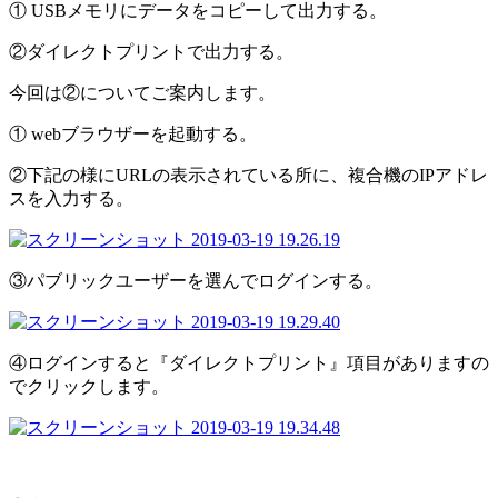
① USBメモリにデータをコピーして出力する。
②ダイレクトプリントで出力する。
今回は②についてご案内します。
① webブラウザーを起動する。
②下記の様にURLの表示されている所に、複合機のIPアドレ
スを入力する。
③パブリックユーザーを選んでログインする。
④ログインすると『ダイレクトプリント』項目がありますの
でクリックします。