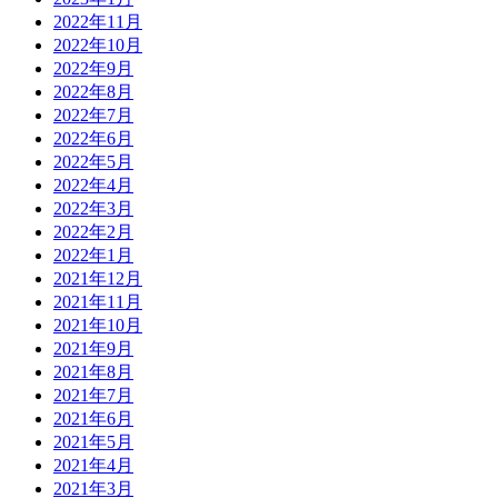
2022年11月
2022年10月
2022年9月
2022年8月
2022年7月
2022年6月
2022年5月
2022年4月
2022年3月
2022年2月
2022年1月
2021年12月
2021年11月
2021年10月
2021年9月
2021年8月
2021年7月
2021年6月
2021年5月
2021年4月
2021年3月