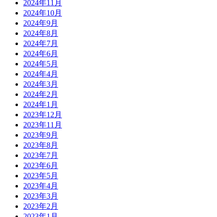
2024年11月
2024年10月
2024年9月
2024年8月
2024年7月
2024年6月
2024年5月
2024年4月
2024年3月
2024年2月
2024年1月
2023年12月
2023年11月
2023年9月
2023年8月
2023年7月
2023年6月
2023年5月
2023年4月
2023年3月
2023年2月
2023年1月