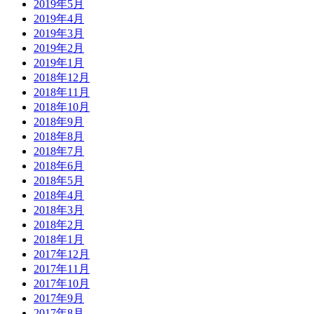
2019年5月
2019年4月
2019年3月
2019年2月
2019年1月
2018年12月
2018年11月
2018年10月
2018年9月
2018年8月
2018年7月
2018年6月
2018年5月
2018年4月
2018年3月
2018年2月
2018年1月
2017年12月
2017年11月
2017年10月
2017年9月
2017年8月