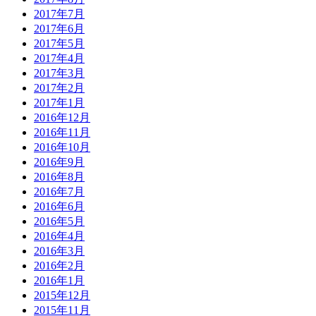
2017年7月
2017年6月
2017年5月
2017年4月
2017年3月
2017年2月
2017年1月
2016年12月
2016年11月
2016年10月
2016年9月
2016年8月
2016年7月
2016年6月
2016年5月
2016年4月
2016年3月
2016年2月
2016年1月
2015年12月
2015年11月