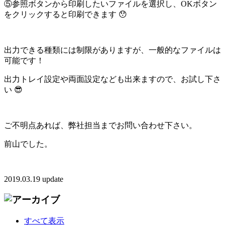
⑤参照ボタンから印刷したいファイルを選択し、OKボタン
をクリックすると印刷できます 😯
出力できる種類には制限がありますが、一般的なファイルは
可能です！
出力トレイ設定や両面設定なども出来ますので、お試し下さ
い 😎
ご不明点あれば、弊社担当までお問い合わせ下さい。
前山でした。
2019.03.19 update
すべて表示