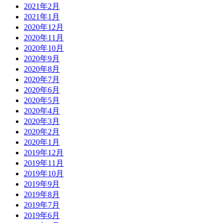
2021年2月
2021年1月
2020年12月
2020年11月
2020年10月
2020年9月
2020年8月
2020年7月
2020年6月
2020年5月
2020年4月
2020年3月
2020年2月
2020年1月
2019年12月
2019年11月
2019年10月
2019年9月
2019年8月
2019年7月
2019年6月