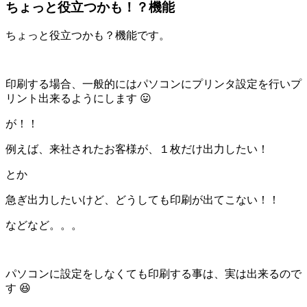
ちょっと役立つかも！？機能
ちょっと役立つかも？機能です。
印刷する場合、一般的にはパソコンにプリンタ設定を行いプ
リント出来るようにします 😛
が！！
例えば、来社されたお客様が、１枚だけ出力したい！
とか
急ぎ出力したいけど、どうしても印刷が出てこない！！
などなど。。。
パソコンに設定をしなくても印刷する事は、実は出来るので
す 😆