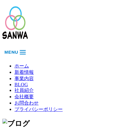
ホーム
新着情報
事業内容
BLOG
社員紹介
会社概要
お問合わせ
プライバシーポリシー