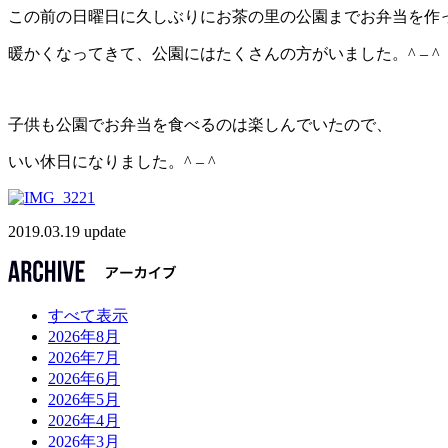
この前の日曜日に久しぶりにお茶の里の公園までお弁当を作
暖かくなってきて、公園にはたくさんの方がいました。^ – ^
子供も公園でお弁当を食べるのは楽しんでいたので、
いい休日になりました。^ – ^
2019.03.19 update
すべて表示
2026年8月
2026年7月
2026年6月
2026年5月
2026年4月
2026年3月