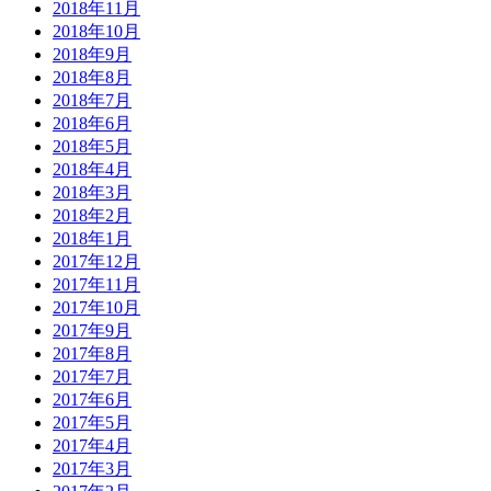
2018年11月
2018年10月
2018年9月
2018年8月
2018年7月
2018年6月
2018年5月
2018年4月
2018年3月
2018年2月
2018年1月
2017年12月
2017年11月
2017年10月
2017年9月
2017年8月
2017年7月
2017年6月
2017年5月
2017年4月
2017年3月