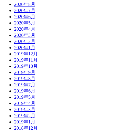
2020年8月
2020年7月
2020年6月
2020年5月
2020年4月
2020年3月
2020年2月
2020年1月
2019年12月
2019年11月
2019年10月
2019年9月
2019年8月
2019年7月
2019年6月
2019年5月
2019年4月
2019年3月
2019年2月
2019年1月
2018年12月