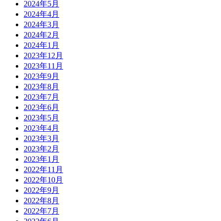
2024年5月
2024年4月
2024年3月
2024年2月
2024年1月
2023年12月
2023年11月
2023年9月
2023年8月
2023年7月
2023年6月
2023年5月
2023年4月
2023年3月
2023年2月
2023年1月
2022年11月
2022年10月
2022年9月
2022年8月
2022年7月