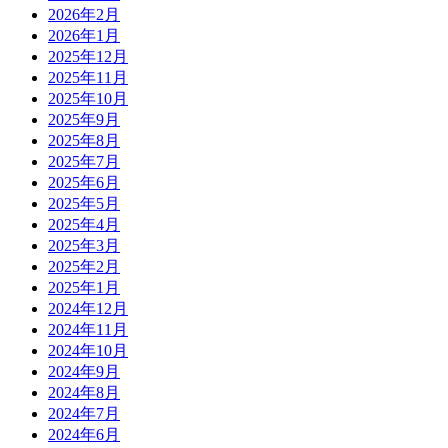
2026年2月
2026年1月
2025年12月
2025年11月
2025年10月
2025年9月
2025年8月
2025年7月
2025年6月
2025年5月
2025年4月
2025年3月
2025年2月
2025年1月
2024年12月
2024年11月
2024年10月
2024年9月
2024年8月
2024年7月
2024年6月