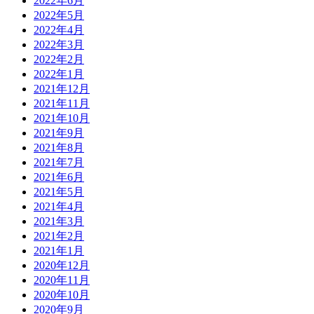
2022年6月
2022年5月
2022年4月
2022年3月
2022年2月
2022年1月
2021年12月
2021年11月
2021年10月
2021年9月
2021年8月
2021年7月
2021年6月
2021年5月
2021年4月
2021年3月
2021年2月
2021年1月
2020年12月
2020年11月
2020年10月
2020年9月