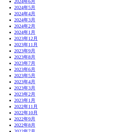
2024年6月
2024年5月
2024年4月
2024年3月
2024年2月
2024年1月
2023年12月
2023年11月
2023年9月
2023年8月
2023年7月
2023年6月
2023年5月
2023年4月
2023年3月
2023年2月
2023年1月
2022年11月
2022年10月
2022年9月
2022年8月
2022年7月