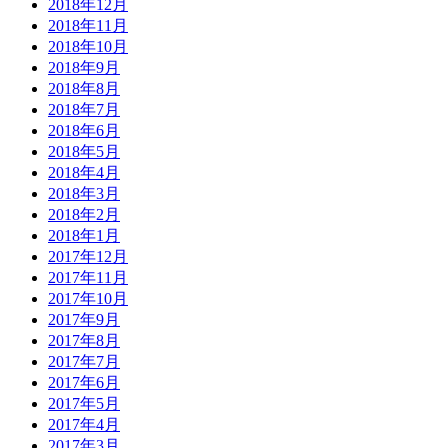
2018年12月
2018年11月
2018年10月
2018年9月
2018年8月
2018年7月
2018年6月
2018年5月
2018年4月
2018年3月
2018年2月
2018年1月
2017年12月
2017年11月
2017年10月
2017年9月
2017年8月
2017年7月
2017年6月
2017年5月
2017年4月
2017年3月