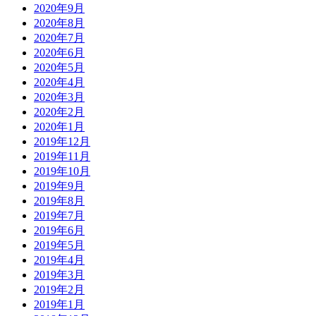
2020年9月
2020年8月
2020年7月
2020年6月
2020年5月
2020年4月
2020年3月
2020年2月
2020年1月
2019年12月
2019年11月
2019年10月
2019年9月
2019年8月
2019年7月
2019年6月
2019年5月
2019年4月
2019年3月
2019年2月
2019年1月