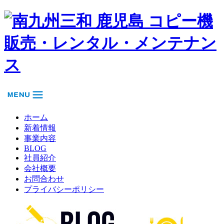
ホーム
新着情報
事業内容
BLOG
社員紹介
会社概要
お問合わせ
プライバシーポリシー