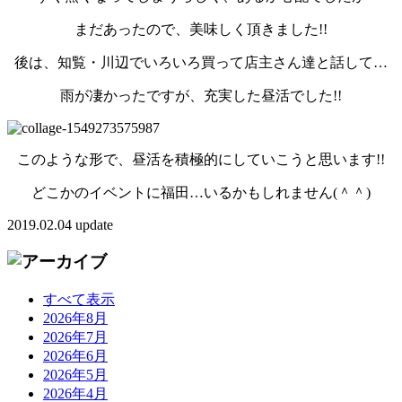
まだあったので、美味しく頂きました!!
後は、知覧・川辺でいろいろ買って店主さん達と話して…
雨が凄かったですが、充実した昼活でした!!
このような形で、昼活を積極的にしていこうと思います!!
どこかのイベントに福田…いるかもしれません(＾＾)
2019.02.04 update
すべて表示
2026年8月
2026年7月
2026年6月
2026年5月
2026年4月