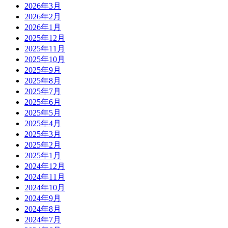
2026年3月
2026年2月
2026年1月
2025年12月
2025年11月
2025年10月
2025年9月
2025年8月
2025年7月
2025年6月
2025年5月
2025年4月
2025年3月
2025年2月
2025年1月
2024年12月
2024年11月
2024年10月
2024年9月
2024年8月
2024年7月