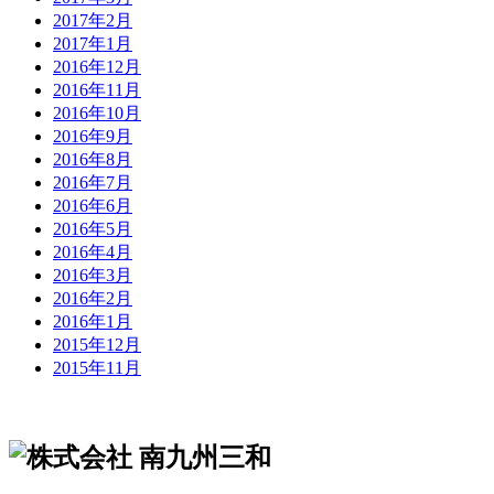
2017年2月
2017年1月
2016年12月
2016年11月
2016年10月
2016年9月
2016年8月
2016年7月
2016年6月
2016年5月
2016年4月
2016年3月
2016年2月
2016年1月
2015年12月
2015年11月