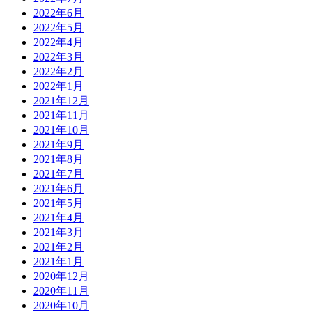
2022年6月
2022年5月
2022年4月
2022年3月
2022年2月
2022年1月
2021年12月
2021年11月
2021年10月
2021年9月
2021年8月
2021年7月
2021年6月
2021年5月
2021年4月
2021年3月
2021年2月
2021年1月
2020年12月
2020年11月
2020年10月