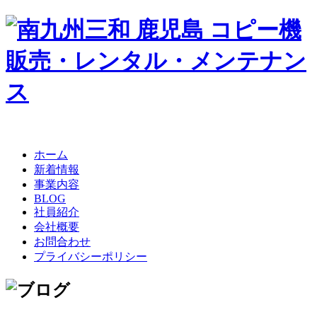
ホーム
新着情報
事業内容
BLOG
社員紹介
会社概要
お問合わせ
プライバシーポリシー