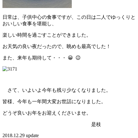
日常は、子供中心の食事ですが、この日は二人でゆっくりと
おいしい食事を堪能し、
楽しい時間を過ごすことができました。
お天気の良い夜だったので、眺めも最高でした！
また、来年も期待して・・・ 😀 😉
さて、いよいよ今年も残り少なくなりました。
皆様、今年も一年間大変お世話になりました。
どうぞ良いお年をお迎えくださいませ。
是枝
2018.12.29 update