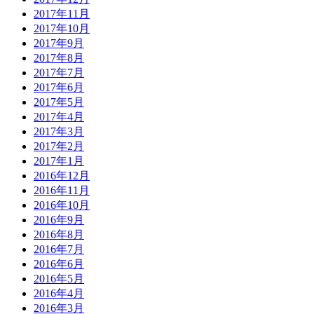
2017年11月
2017年10月
2017年9月
2017年8月
2017年7月
2017年6月
2017年5月
2017年4月
2017年3月
2017年2月
2017年1月
2016年12月
2016年11月
2016年10月
2016年9月
2016年8月
2016年7月
2016年6月
2016年5月
2016年4月
2016年3月