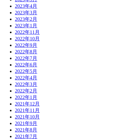
2023年4月
2023年3月
2023年2月
2023年1月
2022年11月
2022年10月
2022年9月
2022年8月
2022年7月
2022年6月
2022年5月
2022年4月
2022年3月
2022年2月
2022年1月
2021年12月
2021年11月
2021年10月
2021年9月
2021年8月
2021年7月