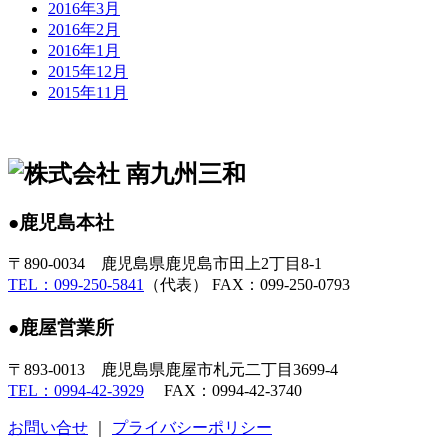
2016年3月
2016年2月
2016年1月
2015年12月
2015年11月
●鹿児島本社
〒890-0034 鹿児島県鹿児島市田上2丁目8-1
TEL：099-250-5841
（代表） FAX：099-250-0793
●鹿屋営業所
〒893-0013 鹿児島県鹿屋市札元二丁目3699-4
TEL：0994-42-3929
FAX：0994-42-3740
お問い合せ
｜
プライバシーポリシー