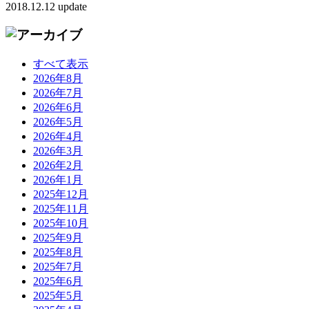
2018.12.12 update
すべて表示
2026年8月
2026年7月
2026年6月
2026年5月
2026年4月
2026年3月
2026年2月
2026年1月
2025年12月
2025年11月
2025年10月
2025年9月
2025年8月
2025年7月
2025年6月
2025年5月