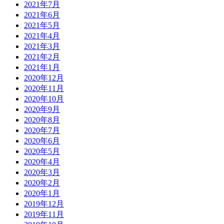
2021年7月
2021年6月
2021年5月
2021年4月
2021年3月
2021年2月
2021年1月
2020年12月
2020年11月
2020年10月
2020年9月
2020年8月
2020年7月
2020年6月
2020年5月
2020年4月
2020年3月
2020年2月
2020年1月
2019年12月
2019年11月