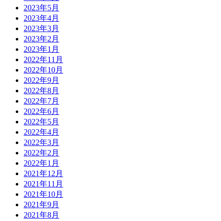
2023年5月
2023年4月
2023年3月
2023年2月
2023年1月
2022年11月
2022年10月
2022年9月
2022年8月
2022年7月
2022年6月
2022年5月
2022年4月
2022年3月
2022年2月
2022年1月
2021年12月
2021年11月
2021年10月
2021年9月
2021年8月