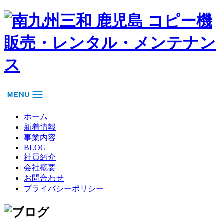
ホーム
新着情報
事業内容
BLOG
社員紹介
会社概要
お問合わせ
プライバシーポリシー