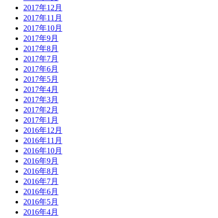
2017年12月
2017年11月
2017年10月
2017年9月
2017年8月
2017年7月
2017年6月
2017年5月
2017年4月
2017年3月
2017年2月
2017年1月
2016年12月
2016年11月
2016年10月
2016年9月
2016年8月
2016年7月
2016年6月
2016年5月
2016年4月