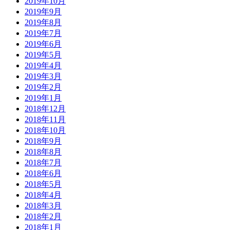
2019年10月
2019年9月
2019年8月
2019年7月
2019年6月
2019年5月
2019年4月
2019年3月
2019年2月
2019年1月
2018年12月
2018年11月
2018年10月
2018年9月
2018年8月
2018年7月
2018年6月
2018年5月
2018年4月
2018年3月
2018年2月
2018年1月