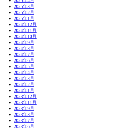
2025年4月
2025年3月
2025年2月
2025年1月
2024年12月
2024年11月
2024年10月
2024年9月
2024年8月
2024年7月
2024年6月
2024年5月
2024年4月
2024年3月
2024年2月
2024年1月
2023年12月
2023年11月
2023年9月
2023年8月
2023年7月
2023年6月