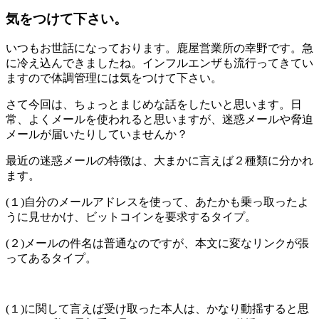
気をつけて下さい。
いつもお世話になっております。鹿屋営業所の幸野です。急
に冷え込んできましたね。インフルエンザも流行ってきてい
ますので体調管理には気をつけて下さい。
さて今回は、ちょっとまじめな話をしたいと思います。日
常、よくメールを使われると思いますが、迷惑メールや脅迫
メールが届いたりしていませんか？
最近の迷惑メールの特徴は、大まかに言えば２種類に分かれ
ます。
(１)自分のメールアドレスを使って、あたかも乗っ取ったよ
うに見せかけ、ビットコインを要求するタイプ。
(２)メールの件名は普通なのですが、本文に変なリンクが張
ってあるタイプ。
(１)に関して言えば受け取った本人は、かなり動揺すると思