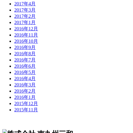
2017年4月
2017年3月
2017年2月
2017年1月
2016年12月
2016年11月
2016年10月
2016年9月
2016年8月
2016年7月
2016年6月
2016年5月
2016年4月
2016年3月
2016年2月
2016年1月
2015年12月
2015年11月