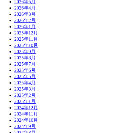
2026年5月
2026年4月
2026年3月
2026年2月
2026年1月
2025年12月
2025年11月
2025年10月
2025年9月
2025年8月
2025年7月
2025年6月
2025年5月
2025年4月
2025年3月
2025年2月
2025年1月
2024年12月
2024年11月
2024年10月
2024年9月
2024年8月