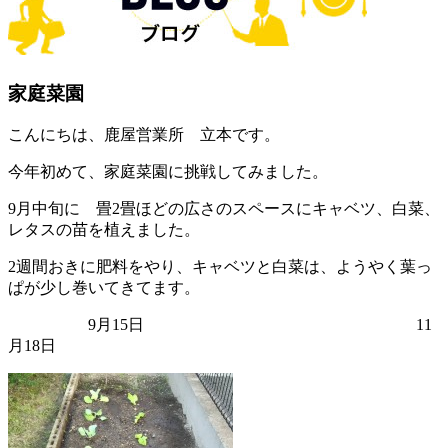
家庭菜園
こんにちは、鹿屋営業所 立本です。
今年初めて、家庭菜園に挑戦してみました。
9月中旬に 畳2畳ほどの広さのスペースにキャベツ、白菜、
レタスの苗を植えました。
2週間おきに肥料をやり、キャベツと白菜は、ようやく葉っ
ぱが少し巻いてきてます。
9月15日 11
月18日