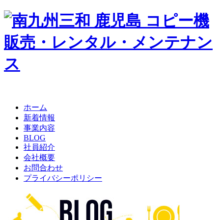
ホーム
新着情報
事業内容
BLOG
社員紹介
会社概要
お問合わせ
プライバシーポリシー