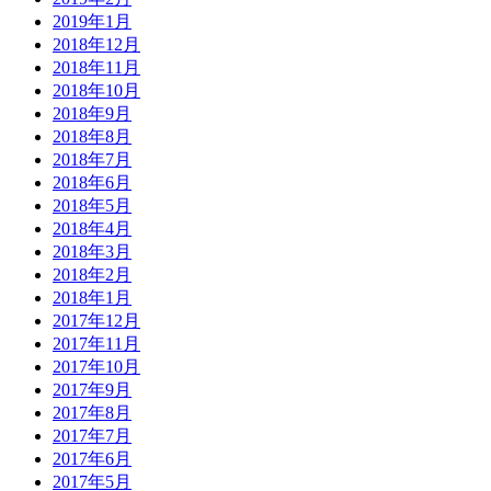
2019年1月
2018年12月
2018年11月
2018年10月
2018年9月
2018年8月
2018年7月
2018年6月
2018年5月
2018年4月
2018年3月
2018年2月
2018年1月
2017年12月
2017年11月
2017年10月
2017年9月
2017年8月
2017年7月
2017年6月
2017年5月