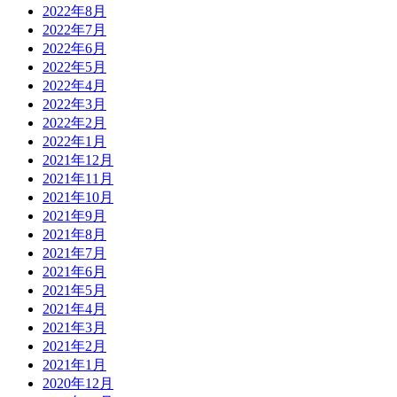
2022年8月
2022年7月
2022年6月
2022年5月
2022年4月
2022年3月
2022年2月
2022年1月
2021年12月
2021年11月
2021年10月
2021年9月
2021年8月
2021年7月
2021年6月
2021年5月
2021年4月
2021年3月
2021年2月
2021年1月
2020年12月