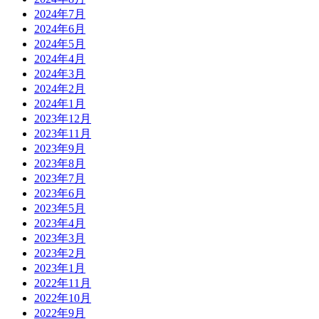
2024年7月
2024年6月
2024年5月
2024年4月
2024年3月
2024年2月
2024年1月
2023年12月
2023年11月
2023年9月
2023年8月
2023年7月
2023年6月
2023年5月
2023年4月
2023年3月
2023年2月
2023年1月
2022年11月
2022年10月
2022年9月