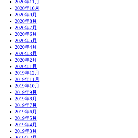
2020年11月
2020年10月
2020年9月
2020年8月
2020年7月
2020年6月
2020年5月
2020年4月
2020年3月
2020年2月
2020年1月
2019年12月
2019年11月
2019年10月
2019年9月
2019年8月
2019年7月
2019年6月
2019年5月
2019年4月
2019年3月
2019年2月