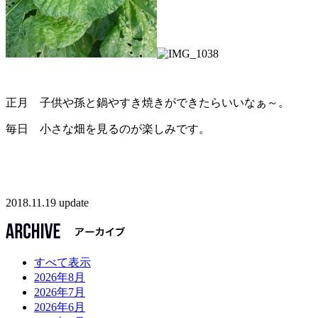
正月 子供や孫と鍋やすき焼きができたらいいなぁ～。
毎日 小さな畑を見るのが楽しみです。
2018.11.19 update
すべて表示
2026年8月
2026年7月
2026年6月