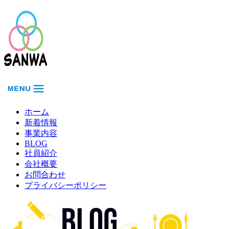
ホーム
新着情報
事業内容
BLOG
社員紹介
会社概要
お問合わせ
プライバシーポリシー