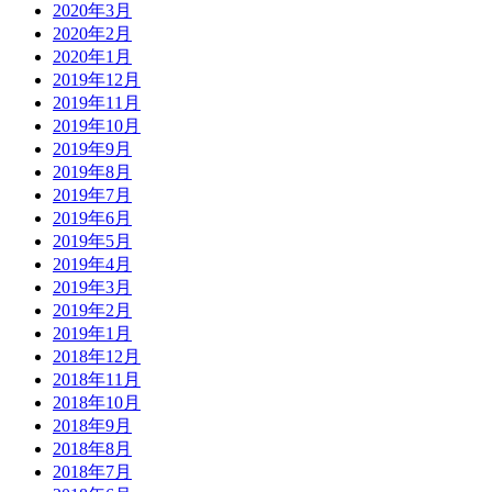
2020年3月
2020年2月
2020年1月
2019年12月
2019年11月
2019年10月
2019年9月
2019年8月
2019年7月
2019年6月
2019年5月
2019年4月
2019年3月
2019年2月
2019年1月
2018年12月
2018年11月
2018年10月
2018年9月
2018年8月
2018年7月