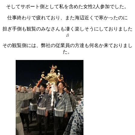
そしてサポート側として私を含めた女性2人参加でした。
仕事終わりで疲れており、また海辺近くで寒かったのに
担ぎ手側も観覧のみなさんも凄く楽しそうにしておりました
♫
その観覧側には、弊社の従業員の方達も何名か来ておりまし
た。