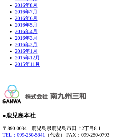
2016年8月
2016年7月
2016年6月
2016年5月
2016年4月
2016年3月
2016年2月
2016年1月
2015年12月
2015年11月
●鹿児島本社
〒890-0034 鹿児島県鹿児島市田上2丁目8-1
TEL：099-250-5841
（代表） FAX：099-250-0793