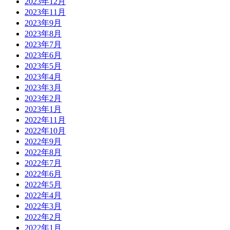
2023年12月
2023年11月
2023年9月
2023年8月
2023年7月
2023年6月
2023年5月
2023年4月
2023年3月
2023年2月
2023年1月
2022年11月
2022年10月
2022年9月
2022年8月
2022年7月
2022年6月
2022年5月
2022年4月
2022年3月
2022年2月
2022年1月