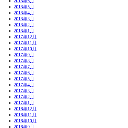
2018年6月
2018年5月
2018年4月
2018年3月
2018年2月
2018年1月
2017年12月
2017年11月
2017年10月
2017年9月
2017年8月
2017年7月
2017年6月
2017年5月
2017年4月
2017年3月
2017年2月
2017年1月
2016年12月
2016年11月
2016年10月
2016年9月