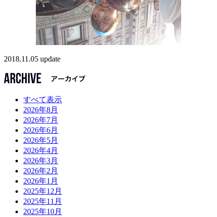
2018.11.05 update
すべて表示
2026年8月
2026年7月
2026年6月
2026年5月
2026年4月
2026年3月
2026年2月
2026年1月
2025年12月
2025年11月
2025年10月