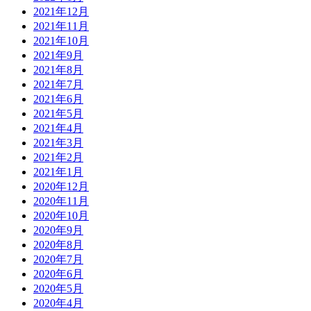
2021年12月
2021年11月
2021年10月
2021年9月
2021年8月
2021年7月
2021年6月
2021年5月
2021年4月
2021年3月
2021年2月
2021年1月
2020年12月
2020年11月
2020年10月
2020年9月
2020年8月
2020年7月
2020年6月
2020年5月
2020年4月