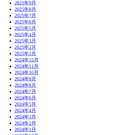
2025年9月
2025年8月
2025年7月
2025年6月
2025年5月
2025年4月
2025年3月
2025年2月
2025年1月
2024年12月
2024年11月
2024年10月
2024年9月
2024年8月
2024年7月
2024年6月
2024年5月
2024年4月
2024年3月
2024年2月
2024年1月