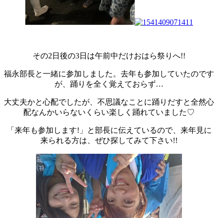
その2日後の3日は午前中だけおはら祭りへ!!
福永部長と一緒に参加しました。去年も参加していたのです
が、踊りを全く覚えておらず…
大丈夫かと心配でしたが、不思議なことに踊りだすと全然心
配なんかいらないくらい楽しく踊れていました♡
「来年も参加します!」と部長に伝えているので、来年見に
来られる方は、ぜひ探してみて下さい!!