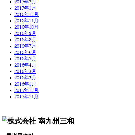
2017年2月
2017年1月
2016年12月
2016年11月
2016年10月
2016年9月
2016年8月
2016年7月
2016年6月
2016年5月
2016年4月
2016年3月
2016年2月
2016年1月
2015年12月
2015年11月