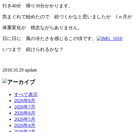
行き40分 帰り30分かかります。
気まぐれで始めたので 続づくかなと思いましたが 1ヵ月
体重変化が 残念ながらありません。
日に日に 風の冷たさを感じるこの頃です。
いつまで 続けられるかな？
2018.10.29 update
すべて表示
2026年8月
2026年7月
2026年6月
2026年5月
2026年4月
2026年3月