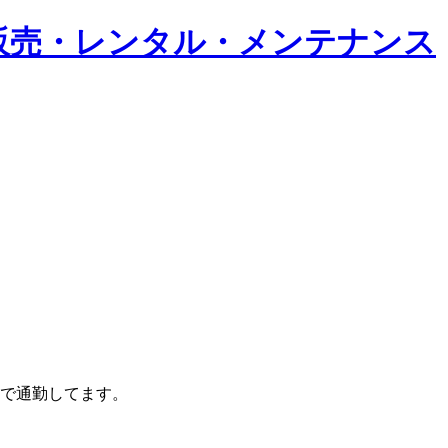
車で通勤してます。