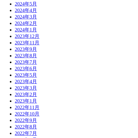
2024年5月
2024年4月
2024年3月
2024年2月
2024年1月
2023年12月
2023年11月
2023年9月
2023年8月
2023年7月
2023年6月
2023年5月
2023年4月
2023年3月
2023年2月
2023年1月
2022年11月
2022年10月
2022年9月
2022年8月
2022年7月