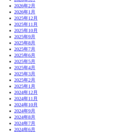
2026年2月
2026年1月
2025年12月
2025年11月
2025年10月
2025年9月
2025年8月
2025年7月
2025年6月
2025年5月
2025年4月
2025年3月
2025年2月
2025年1月
2024年12月
2024年11月
2024年10月
2024年9月
2024年8月
2024年7月
2024年6月