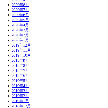
2020年8月
2020年7月
2020年6月
2020年5月
2020年4月
2020年3月
2020年2月
2020年1月
2019年12月
2019年11月
2019年10月
2019年9月
2019年8月
2019年7月
2019年6月
2019年5月
2019年4月
2019年3月
2019年2月
2019年1月
2018年12月