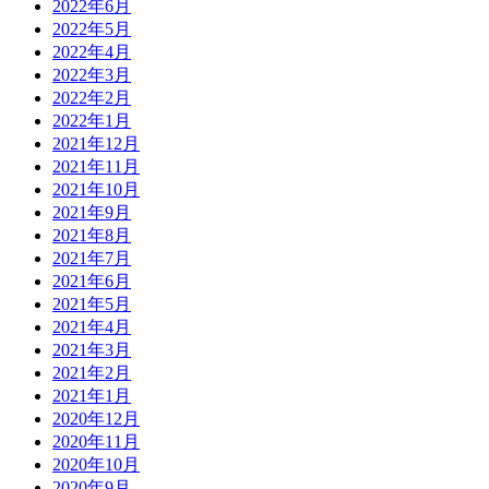
2022年6月
2022年5月
2022年4月
2022年3月
2022年2月
2022年1月
2021年12月
2021年11月
2021年10月
2021年9月
2021年8月
2021年7月
2021年6月
2021年5月
2021年4月
2021年3月
2021年2月
2021年1月
2020年12月
2020年11月
2020年10月
2020年9月