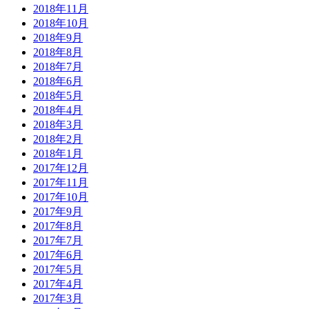
2018年11月
2018年10月
2018年9月
2018年8月
2018年7月
2018年6月
2018年5月
2018年4月
2018年3月
2018年2月
2018年1月
2017年12月
2017年11月
2017年10月
2017年9月
2017年8月
2017年7月
2017年6月
2017年5月
2017年4月
2017年3月