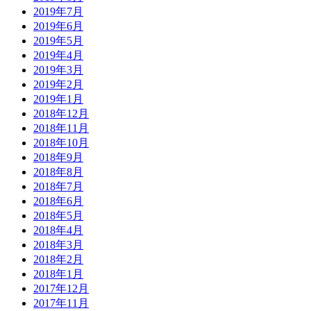
2019年7月
2019年6月
2019年5月
2019年4月
2019年3月
2019年2月
2019年1月
2018年12月
2018年11月
2018年10月
2018年9月
2018年8月
2018年7月
2018年6月
2018年5月
2018年4月
2018年3月
2018年2月
2018年1月
2017年12月
2017年11月