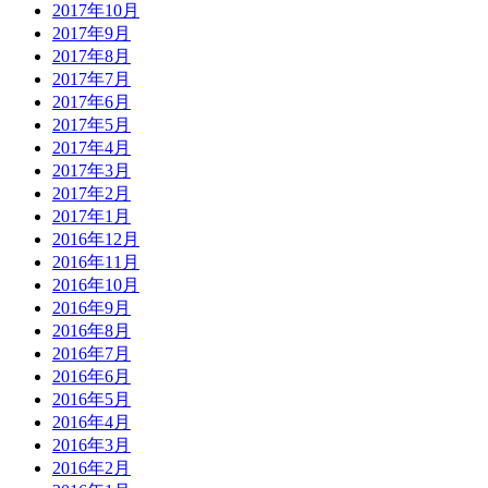
2017年10月
2017年9月
2017年8月
2017年7月
2017年6月
2017年5月
2017年4月
2017年3月
2017年2月
2017年1月
2016年12月
2016年11月
2016年10月
2016年9月
2016年8月
2016年7月
2016年6月
2016年5月
2016年4月
2016年3月
2016年2月