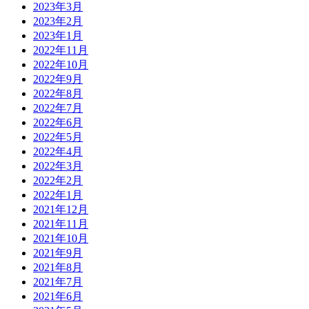
2023年3月
2023年2月
2023年1月
2022年11月
2022年10月
2022年9月
2022年8月
2022年7月
2022年6月
2022年5月
2022年4月
2022年3月
2022年2月
2022年1月
2021年12月
2021年11月
2021年10月
2021年9月
2021年8月
2021年7月
2021年6月