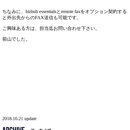
ちなみに、bizhub essentialsとremote faxをオプション契約する
と外出先からのFAX送信も可能です。
ご興味ある方は、担当迄お問い合わせ下さい。
前山でした。
2018.10.21 update