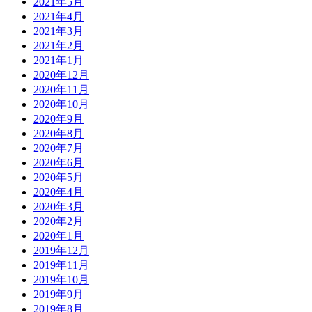
2021年5月
2021年4月
2021年3月
2021年2月
2021年1月
2020年12月
2020年11月
2020年10月
2020年9月
2020年8月
2020年7月
2020年6月
2020年5月
2020年4月
2020年3月
2020年2月
2020年1月
2019年12月
2019年11月
2019年10月
2019年9月
2019年8月