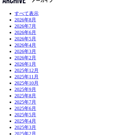
すべて表示
2026年8月
2026年7月
2026年6月
2026年5月
2026年4月
2026年3月
2026年2月
2026年1月
2025年12月
2025年11月
2025年10月
2025年9月
2025年8月
2025年7月
2025年6月
2025年5月
2025年4月
2025年3月
2025年2月