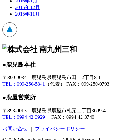
2016年1月
2015年12月
2015年11月
●鹿児島本社
〒890-0034 鹿児島県鹿児島市田上2丁目8-1
TEL：099-250-5841
（代表） FAX：099-250-0793
●鹿屋営業所
〒893-0013 鹿児島県鹿屋市札元二丁目3699-4
TEL：0994-42-3929
FAX：0994-42-3740
お問い合せ
｜
プライバシーポリシー
©2026 Minamikyushusanwa. All Right Reserved.