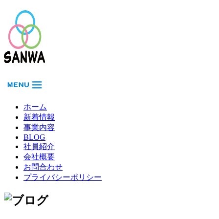
ホーム
新着情報
事業内容
BLOG
社員紹介
会社概要
お問合わせ
プライバシーポリシー