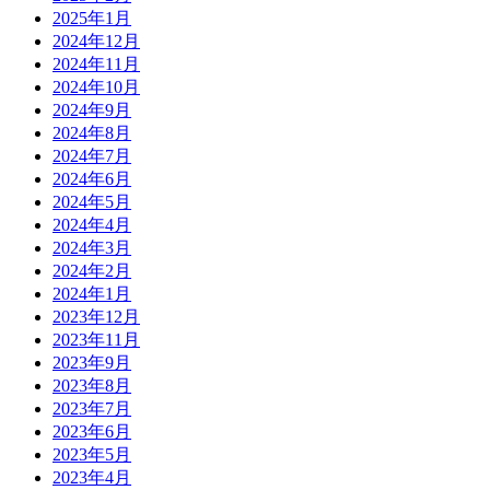
2025年1月
2024年12月
2024年11月
2024年10月
2024年9月
2024年8月
2024年7月
2024年6月
2024年5月
2024年4月
2024年3月
2024年2月
2024年1月
2023年12月
2023年11月
2023年9月
2023年8月
2023年7月
2023年6月
2023年5月
2023年4月