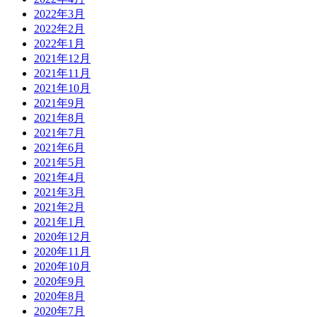
2022年3月
2022年2月
2022年1月
2021年12月
2021年11月
2021年10月
2021年9月
2021年8月
2021年7月
2021年6月
2021年5月
2021年4月
2021年3月
2021年2月
2021年1月
2020年12月
2020年11月
2020年10月
2020年9月
2020年8月
2020年7月