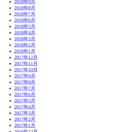
2018年9月
2018年8月
2018年7月
2018年6月
2018年5月
2018年4月
2018年3月
2018年2月
2018年1月
2017年12月
2017年11月
2017年10月
2017年9月
2017年8月
2017年7月
2017年6月
2017年5月
2017年4月
2017年3月
2017年2月
2017年1月
2016年12月