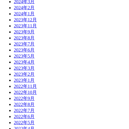
2024年3月
2024年2月
2024年1月
2023年12月
2023年11月
2023年9月
2023年8月
2023年7月
2023年6月
2023年5月
2023年4月
2023年3月
2023年2月
2023年1月
2022年11月
2022年10月
2022年9月
2022年8月
2022年7月
2022年6月
2022年5月
2022年4月