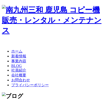
ホーム
新着情報
事業内容
BLOG
社員紹介
会社概要
お問合わせ
プライバシーポリシー