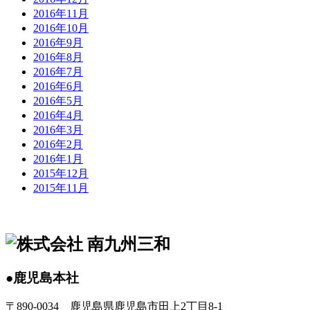
2016年11月
2016年10月
2016年9月
2016年8月
2016年7月
2016年6月
2016年5月
2016年4月
2016年3月
2016年2月
2016年1月
2015年12月
2015年11月
●鹿児島本社
〒890-0034 鹿児島県鹿児島市田上2丁目8-1