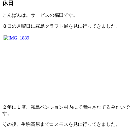
休日
こんばんは。サービスの福田です。
８日の月曜日に霧島クラフト展を見に行ってきました。
２年に１度、霧島ペンション村内にて開催されてるみたいで
す。
その後、生駒高原までコスモスを見に行ってきました。