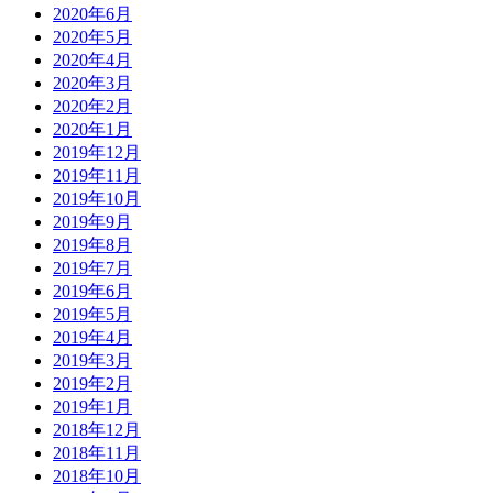
2020年6月
2020年5月
2020年4月
2020年3月
2020年2月
2020年1月
2019年12月
2019年11月
2019年10月
2019年9月
2019年8月
2019年7月
2019年6月
2019年5月
2019年4月
2019年3月
2019年2月
2019年1月
2018年12月
2018年11月
2018年10月