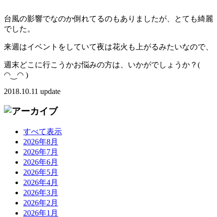
台風の影響でなのか倒れてるのもありましたが、とても綺麗
でした。
来週はイベントをしていて夜は花火も上がるみたいなので、
週末どこに行こうかお悩みの方は、いかがでしょうか？(
◠‿◠ )
2018.10.11 update
すべて表示
2026年8月
2026年7月
2026年6月
2026年5月
2026年4月
2026年3月
2026年2月
2026年1月