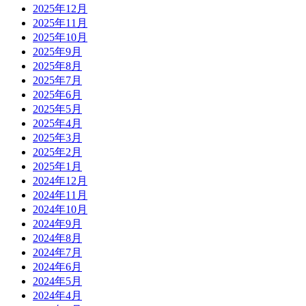
2025年12月
2025年11月
2025年10月
2025年9月
2025年8月
2025年7月
2025年6月
2025年5月
2025年4月
2025年3月
2025年2月
2025年1月
2024年12月
2024年11月
2024年10月
2024年9月
2024年8月
2024年7月
2024年6月
2024年5月
2024年4月