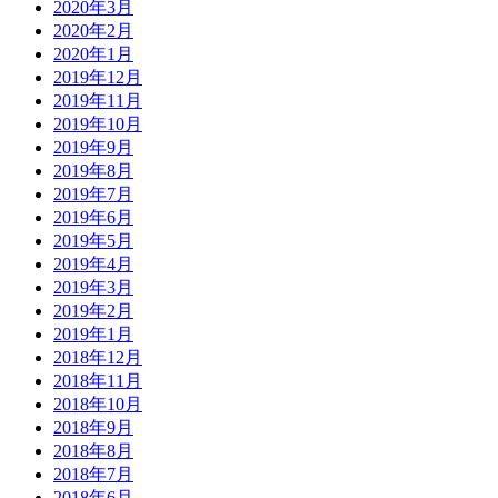
2020年3月
2020年2月
2020年1月
2019年12月
2019年11月
2019年10月
2019年9月
2019年8月
2019年7月
2019年6月
2019年5月
2019年4月
2019年3月
2019年2月
2019年1月
2018年12月
2018年11月
2018年10月
2018年9月
2018年8月
2018年7月
2018年6月