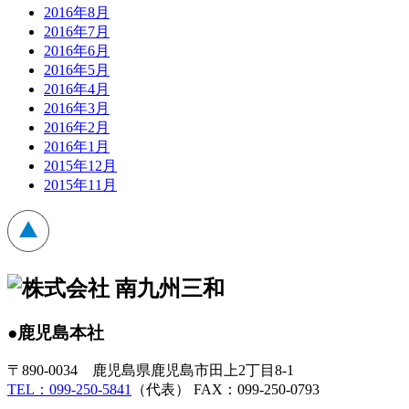
2016年8月
2016年7月
2016年6月
2016年5月
2016年4月
2016年3月
2016年2月
2016年1月
2015年12月
2015年11月
●鹿児島本社
〒890-0034 鹿児島県鹿児島市田上2丁目8-1
TEL：099-250-5841
（代表） FAX：099-250-0793