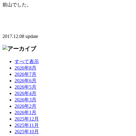
前山でした。
2017.12.08 update
すべて表示
2026年8月
2026年7月
2026年6月
2026年5月
2026年4月
2026年3月
2026年2月
2026年1月
2025年12月
2025年11月
2025年10月