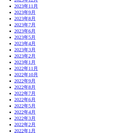
2023年11月
2023年9月
2023年8月
2023年7月
2023年6月
2023年5月
2023年4月
2023年3月
2023年2月
2023年1月
2022年11月
2022年10月
2022年9月
2022年8月
2022年7月
2022年6月
2022年5月
2022年4月
2022年3月
2022年2月
2022年1月