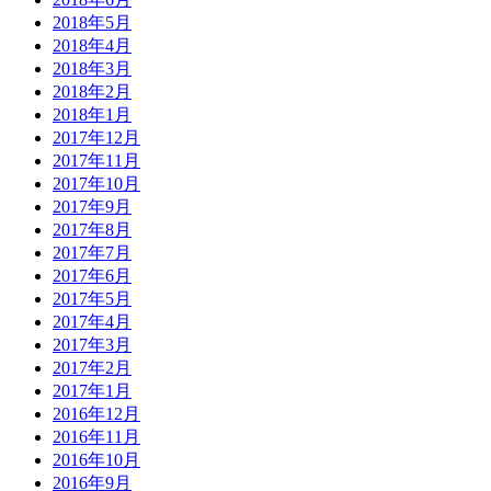
2018年5月
2018年4月
2018年3月
2018年2月
2018年1月
2017年12月
2017年11月
2017年10月
2017年9月
2017年8月
2017年7月
2017年6月
2017年5月
2017年4月
2017年3月
2017年2月
2017年1月
2016年12月
2016年11月
2016年10月
2016年9月