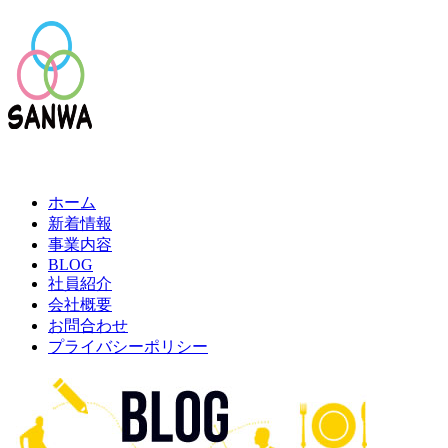
ホーム
新着情報
事業内容
BLOG
社員紹介
会社概要
お問合わせ
プライバシーポリシー