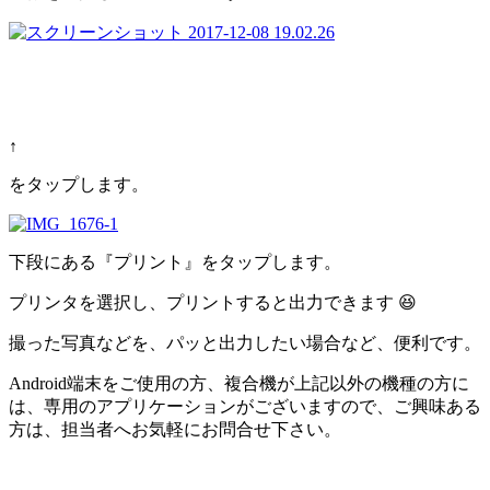
↑
をタップします。
下段にある『プリント』をタップします。
プリンタを選択し、プリントすると出力できます 😆
撮った写真などを、パッと出力したい場合など、便利です。
Android端末をご使用の方、複合機が上記以外の機種の方に
は、専用のアプリケーションがございますので、ご興味ある
方は、担当者へお気軽にお問合せ下さい。