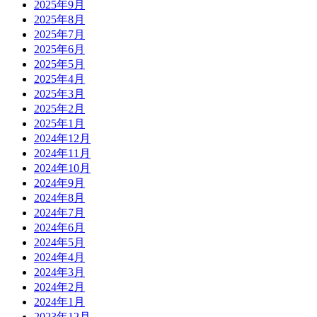
2025年9月
2025年8月
2025年7月
2025年6月
2025年5月
2025年4月
2025年3月
2025年2月
2025年1月
2024年12月
2024年11月
2024年10月
2024年9月
2024年8月
2024年7月
2024年6月
2024年5月
2024年4月
2024年3月
2024年2月
2024年1月
2023年12月