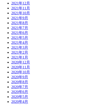
2021年12月
2021年11月
2021年10月
2021年9月
2021年8月
2021年7月
2021年6月
2021年5月
2021年4月
2021年3月
2021年2月
2021年1月
2020年12月
2020年11月
2020年10月
2020年9月
2020年8月
2020年7月
2020年6月
2020年5月
2020年4月