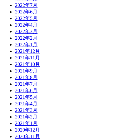
2022年7月
2022年6月
2022年5月
2022年4月
2022年3月
2022年2月
2022年1月
2021年12月
2021年11月
2021年10月
2021年9月
2021年8月
2021年7月
2021年6月
2021年5月
2021年4月
2021年3月
2021年2月
2021年1月
2020年12月
2020年11月