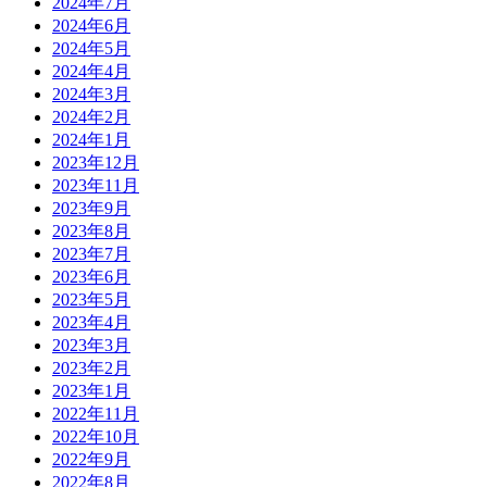
2024年7月
2024年6月
2024年5月
2024年4月
2024年3月
2024年2月
2024年1月
2023年12月
2023年11月
2023年9月
2023年8月
2023年7月
2023年6月
2023年5月
2023年4月
2023年3月
2023年2月
2023年1月
2022年11月
2022年10月
2022年9月
2022年8月