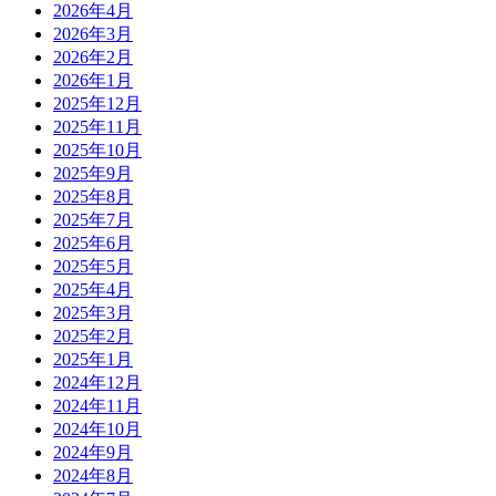
2026年4月
2026年3月
2026年2月
2026年1月
2025年12月
2025年11月
2025年10月
2025年9月
2025年8月
2025年7月
2025年6月
2025年5月
2025年4月
2025年3月
2025年2月
2025年1月
2024年12月
2024年11月
2024年10月
2024年9月
2024年8月