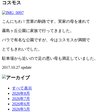
コスモス
こんにちわ！営業の駒路です。実家の母を連れて
霧島ヶ丘公園に家族で行ってきました。
バラで有名な公園ですが、今はコスモスが満開で
とてもきれいでした。
駐車場から近いので足の悪い母も満足していました。
2017.10.27 update
すべて表示
2026年8月
2026年7月
2026年6月
2026年5月