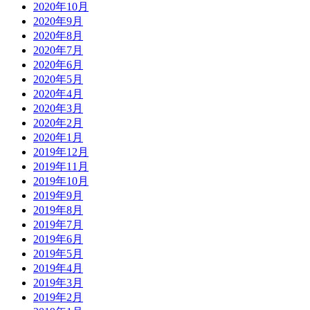
2020年10月
2020年9月
2020年8月
2020年7月
2020年6月
2020年5月
2020年4月
2020年3月
2020年2月
2020年1月
2019年12月
2019年11月
2019年10月
2019年9月
2019年8月
2019年7月
2019年6月
2019年5月
2019年4月
2019年3月
2019年2月