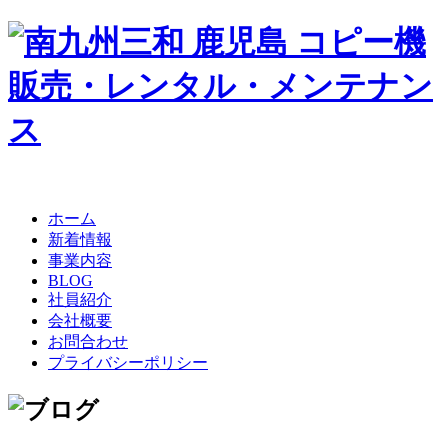
ホーム
新着情報
事業内容
BLOG
社員紹介
会社概要
お問合わせ
プライバシーポリシー