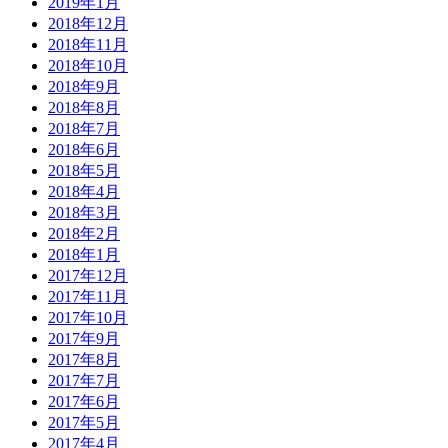
2019年1月
2018年12月
2018年11月
2018年10月
2018年9月
2018年8月
2018年7月
2018年6月
2018年5月
2018年4月
2018年3月
2018年2月
2018年1月
2017年12月
2017年11月
2017年10月
2017年9月
2017年8月
2017年7月
2017年6月
2017年5月
2017年4月