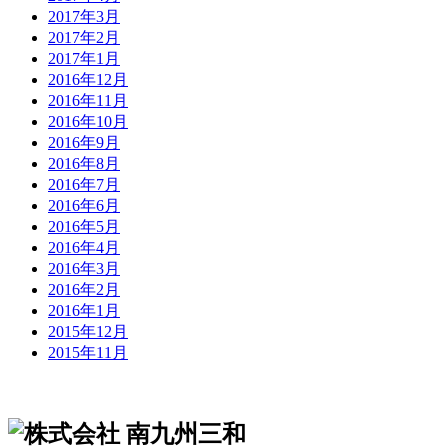
2017年3月
2017年2月
2017年1月
2016年12月
2016年11月
2016年10月
2016年9月
2016年8月
2016年7月
2016年6月
2016年5月
2016年4月
2016年3月
2016年2月
2016年1月
2015年12月
2015年11月