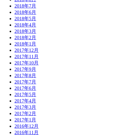
2018年7月
2018年6月
2018年5月
2018年4月
2018年3月
2018年2月
2018年1月
2017年12月
2017年11月
2017年10月
2017年9月
2017年8月
2017年7月
2017年6月
2017年5月
2017年4月
2017年3月
2017年2月
2017年1月
2016年12月
2016年11月