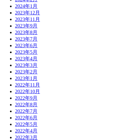
2024年1月
2023年12月
2023年11月
2023年9月
2023年8月
2023年7月
2023年6月
2023年5月
2023年4月
2023年3月
2023年2月
2023年1月
2022年11月
2022年10月
2022年9月
2022年8月
2022年7月
2022年6月
2022年5月
2022年4月
2022年3月