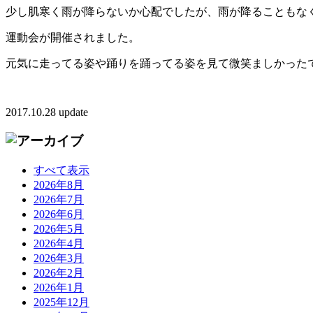
少し肌寒く雨が降らないか心配でしたが、雨が降ることもな
運動会が開催されました。
元気に走ってる姿や踊りを踊ってる姿を見て微笑ましかった
2017.10.28 update
すべて表示
2026年8月
2026年7月
2026年6月
2026年5月
2026年4月
2026年3月
2026年2月
2026年1月
2025年12月