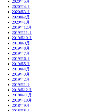
2020年5月
2020年4月
2020年3月
2020年2月
2020年1月
2019年12月
2019年11月
2019年10月
2019年9月
2019年8月
2019年7月
2019年6月
2019年5月
2019年4月
2019年3月
2019年2月
2019年1月
2018年12月
2018年11月
2018年10月
2018年9月
2018年8月