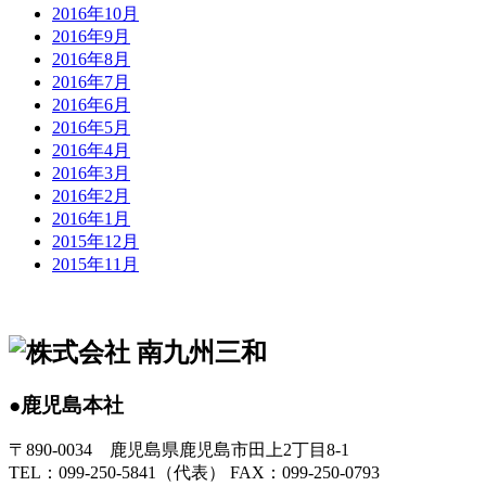
2016年10月
2016年9月
2016年8月
2016年7月
2016年6月
2016年5月
2016年4月
2016年3月
2016年2月
2016年1月
2015年12月
2015年11月
●鹿児島本社
〒890-0034 鹿児島県鹿児島市田上2丁目8-1
TEL：099-250-5841（代表） FAX：099-250-0793