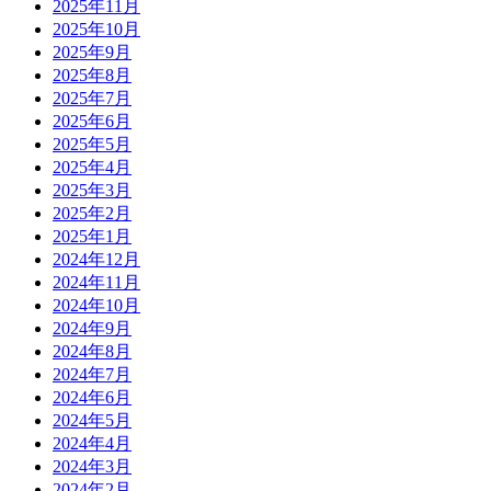
2025年11月
2025年10月
2025年9月
2025年8月
2025年7月
2025年6月
2025年5月
2025年4月
2025年3月
2025年2月
2025年1月
2024年12月
2024年11月
2024年10月
2024年9月
2024年8月
2024年7月
2024年6月
2024年5月
2024年4月
2024年3月
2024年2月