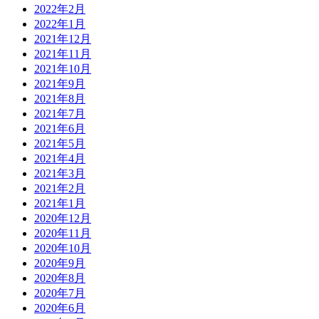
2022年2月
2022年1月
2021年12月
2021年11月
2021年10月
2021年9月
2021年8月
2021年7月
2021年6月
2021年5月
2021年4月
2021年3月
2021年2月
2021年1月
2020年12月
2020年11月
2020年10月
2020年9月
2020年8月
2020年7月
2020年6月