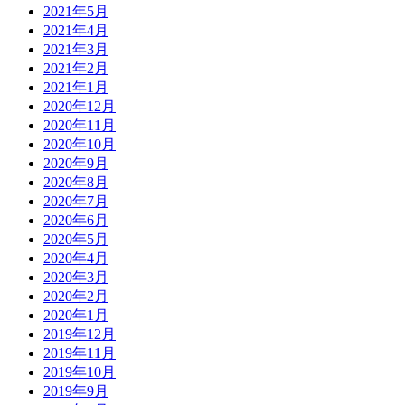
2021年5月
2021年4月
2021年3月
2021年2月
2021年1月
2020年12月
2020年11月
2020年10月
2020年9月
2020年8月
2020年7月
2020年6月
2020年5月
2020年4月
2020年3月
2020年2月
2020年1月
2019年12月
2019年11月
2019年10月
2019年9月