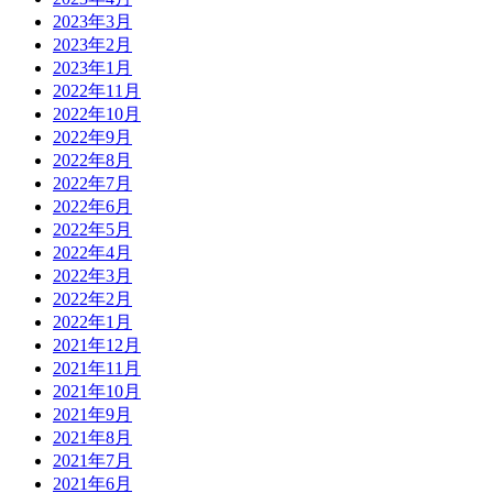
2023年3月
2023年2月
2023年1月
2022年11月
2022年10月
2022年9月
2022年8月
2022年7月
2022年6月
2022年5月
2022年4月
2022年3月
2022年2月
2022年1月
2021年12月
2021年11月
2021年10月
2021年9月
2021年8月
2021年7月
2021年6月