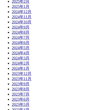
2025年2月
2025年1月
2024年12月
2024年11月
2024年10月
2024年9月
2024年8月
2024年7月
2024年6月
2024年5月
2024年4月
2024年3月
2024年2月
2024年1月
2023年12月
2023年11月
2023年9月
2023年8月
2023年7月
2023年6月
2023年5月
2023年4月