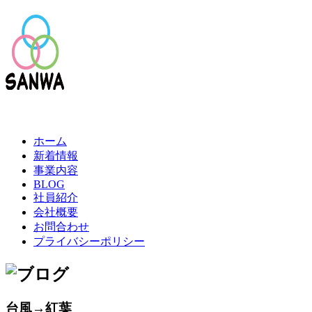
ホーム
新着情報
事業内容
BLOG
社員紹介
会社概要
お問合わせ
プライバシーポリシー
台風→紅葉