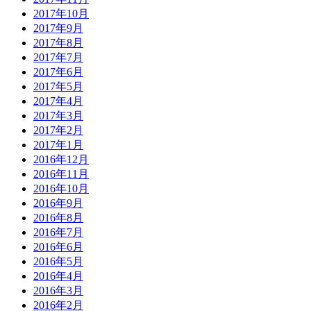
2017年10月
2017年9月
2017年8月
2017年7月
2017年6月
2017年5月
2017年4月
2017年3月
2017年2月
2017年1月
2016年12月
2016年11月
2016年10月
2016年9月
2016年8月
2016年7月
2016年6月
2016年5月
2016年4月
2016年3月
2016年2月