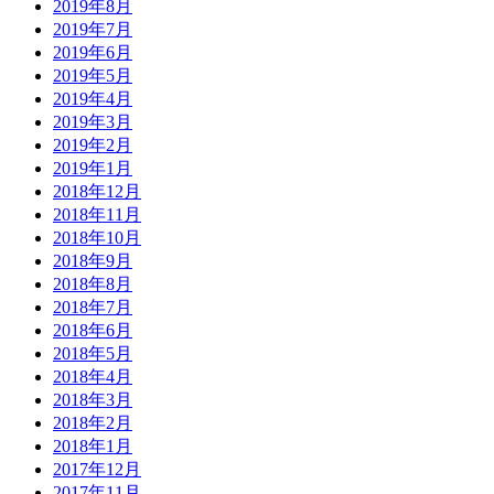
2019年8月
2019年7月
2019年6月
2019年5月
2019年4月
2019年3月
2019年2月
2019年1月
2018年12月
2018年11月
2018年10月
2018年9月
2018年8月
2018年7月
2018年6月
2018年5月
2018年4月
2018年3月
2018年2月
2018年1月
2017年12月
2017年11月