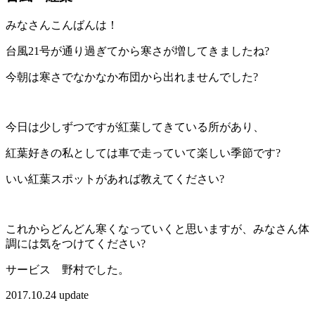
みなさんこんばんは！
台風21号が通り過ぎてから寒さが増してきましたね?
今朝は寒さでなかなか布団から出れませんでした?
今日は少しずつですが紅葉してきている所があり、
紅葉好きの私としては車で走っていて楽しい季節です?
いい紅葉スポットがあれば教えてください?
これからどんどん寒くなっていくと思いますが、みなさん体
調には気をつけてください?
サービス 野村でした。
2017.10.24 update