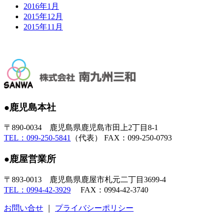
2016年1月
2015年12月
2015年11月
●鹿児島本社
〒890-0034 鹿児島県鹿児島市田上2丁目8-1
TEL：099-250-5841
（代表） FAX：099-250-0793
●鹿屋営業所
〒893-0013 鹿児島県鹿屋市札元二丁目3699-4
TEL：0994-42-3929
FAX：0994-42-3740
お問い合せ
｜
プライバシーポリシー