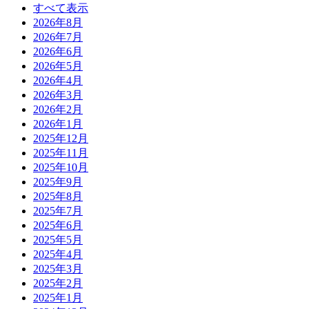
すべて表示
2026年8月
2026年7月
2026年6月
2026年5月
2026年4月
2026年3月
2026年2月
2026年1月
2025年12月
2025年11月
2025年10月
2025年9月
2025年8月
2025年7月
2025年6月
2025年5月
2025年4月
2025年3月
2025年2月
2025年1月