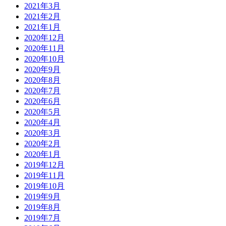
2021年3月
2021年2月
2021年1月
2020年12月
2020年11月
2020年10月
2020年9月
2020年8月
2020年7月
2020年6月
2020年5月
2020年4月
2020年3月
2020年2月
2020年1月
2019年12月
2019年11月
2019年10月
2019年9月
2019年8月
2019年7月