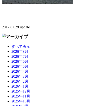
2017.07.29 update
すべて表示
2026年8月
2026年7月
2026年6月
2026年5月
2026年4月
2026年3月
2026年2月
2026年1月
2025年12月
2025年11月
2025年10月