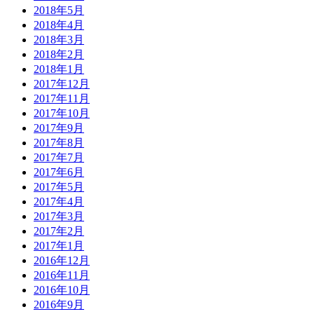
2018年5月
2018年4月
2018年3月
2018年2月
2018年1月
2017年12月
2017年11月
2017年10月
2017年9月
2017年8月
2017年7月
2017年6月
2017年5月
2017年4月
2017年3月
2017年2月
2017年1月
2016年12月
2016年11月
2016年10月
2016年9月