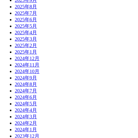
2025年9月
2025年8月
2025年7月
2025年6月
2025年5月
2025年4月
2025年3月
2025年2月
2025年1月
2024年12月
2024年11月
2024年10月
2024年9月
2024年8月
2024年7月
2024年6月
2024年5月
2024年4月
2024年3月
2024年2月
2024年1月
2023年12月