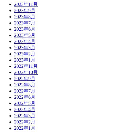
2023年11月
2023年9月
2023年8月
2023年7月
2023年6月
2023年5月
2023年4月
2023年3月
2023年2月
2023年1月
2022年11月
2022年10月
2022年9月
2022年8月
2022年7月
2022年6月
2022年5月
2022年4月
2022年3月
2022年2月
2022年1月