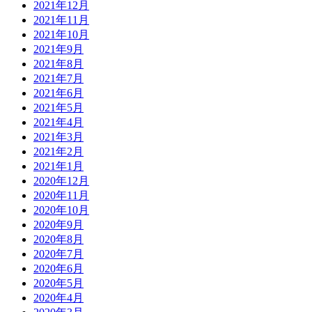
2021年12月
2021年11月
2021年10月
2021年9月
2021年8月
2021年7月
2021年6月
2021年5月
2021年4月
2021年3月
2021年2月
2021年1月
2020年12月
2020年11月
2020年10月
2020年9月
2020年8月
2020年7月
2020年6月
2020年5月
2020年4月