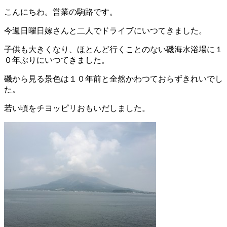
こんにちわ。営業の駒路です。
今週日曜日嫁さんと二人でドライブにいつてきました。
子供も大きくなり、ほとんど行くことのない磯海水浴場に１
０年ぶりにいつてきました。
磯から見る景色は１０年前と全然かわつておらずきれいでし
た。
若い頃をチヨッピリおもいだしました。