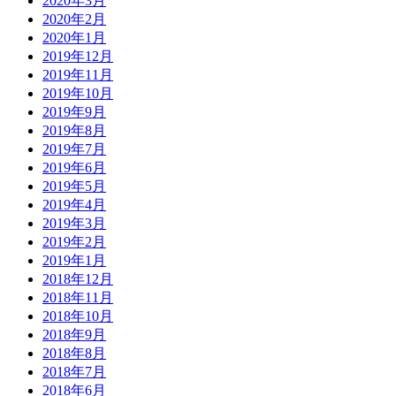
2020年3月
2020年2月
2020年1月
2019年12月
2019年11月
2019年10月
2019年9月
2019年8月
2019年7月
2019年6月
2019年5月
2019年4月
2019年3月
2019年2月
2019年1月
2018年12月
2018年11月
2018年10月
2018年9月
2018年8月
2018年7月
2018年6月