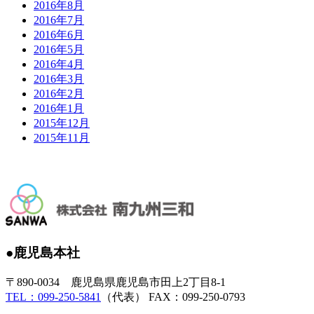
2016年8月
2016年7月
2016年6月
2016年5月
2016年4月
2016年3月
2016年2月
2016年1月
2015年12月
2015年11月
●鹿児島本社
〒890-0034 鹿児島県鹿児島市田上2丁目8-1
TEL：099-250-5841
（代表） FAX：099-250-0793