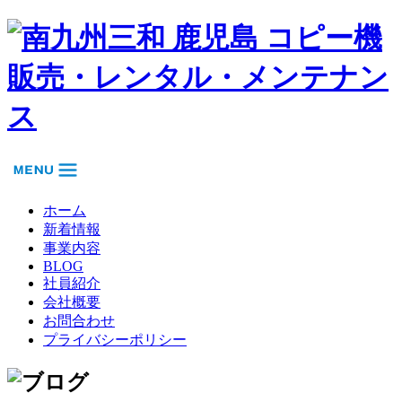
ホーム
新着情報
事業内容
BLOG
社員紹介
会社概要
お問合わせ
プライバシーポリシー