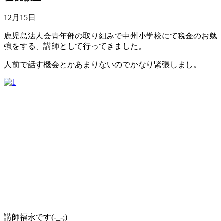
12月15日
鹿児島法人会青年部の取り組みで中州小学校にて税金のお勉
強をする、講師として行ってきました。
人前で話す機会とかあまりないのでかなり緊張しまし。
講師福永です(-_-;)