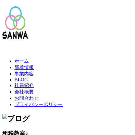
ホーム
新着情報
事業内容
BLOG
社員紹介
会社概要
お問合わせ
プライバシーポリシー
租税教室♪