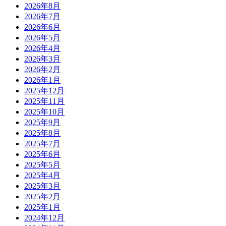
2026年8月
2026年7月
2026年6月
2026年5月
2026年4月
2026年3月
2026年2月
2026年1月
2025年12月
2025年11月
2025年10月
2025年9月
2025年8月
2025年7月
2025年6月
2025年5月
2025年4月
2025年3月
2025年2月
2025年1月
2024年12月