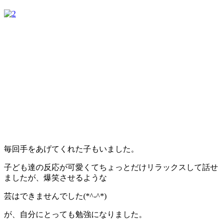
毎回手をあげてくれた子もいました。
子ども達の反応が可愛くてちょっとだけリラックスして話せ
ましたが、爆笑させるような
芸はできませんでした(*^-^*)
が、自分にとっても勉強になりました。