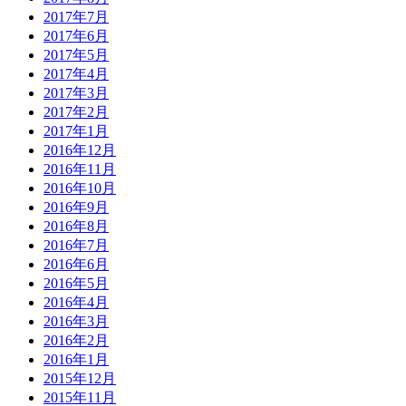
2017年7月
2017年6月
2017年5月
2017年4月
2017年3月
2017年2月
2017年1月
2016年12月
2016年11月
2016年10月
2016年9月
2016年8月
2016年7月
2016年6月
2016年5月
2016年4月
2016年3月
2016年2月
2016年1月
2015年12月
2015年11月