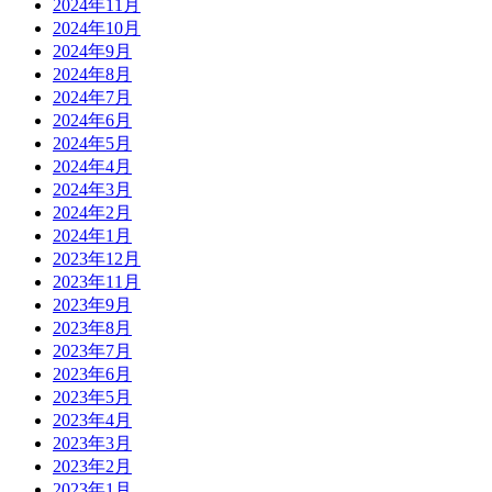
2024年11月
2024年10月
2024年9月
2024年8月
2024年7月
2024年6月
2024年5月
2024年4月
2024年3月
2024年2月
2024年1月
2023年12月
2023年11月
2023年9月
2023年8月
2023年7月
2023年6月
2023年5月
2023年4月
2023年3月
2023年2月
2023年1月