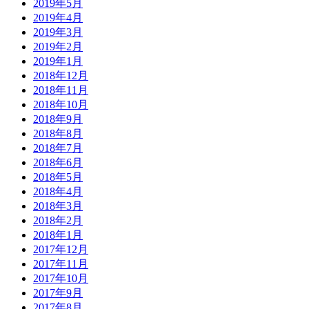
2019年5月
2019年4月
2019年3月
2019年2月
2019年1月
2018年12月
2018年11月
2018年10月
2018年9月
2018年8月
2018年7月
2018年6月
2018年5月
2018年4月
2018年3月
2018年2月
2018年1月
2017年12月
2017年11月
2017年10月
2017年9月
2017年8月