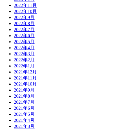
2022年11月
2022年10月
2022年9月
2022年8月
2022年7月
2022年6月
2022年5月
2022年4月
2022年3月
2022年2月
2022年1月
2021年12月
2021年11月
2021年10月
2021年9月
2021年8月
2021年7月
2021年6月
2021年5月
2021年4月
2021年3月