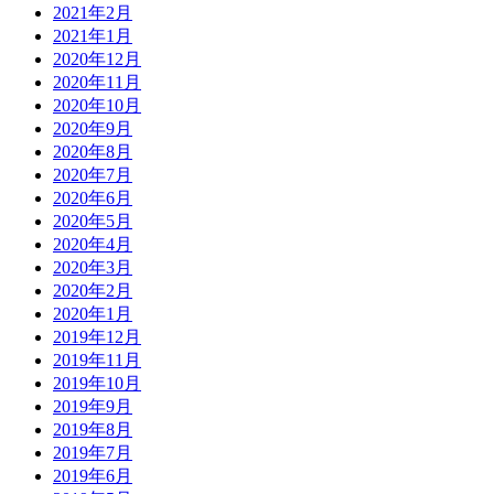
2021年2月
2021年1月
2020年12月
2020年11月
2020年10月
2020年9月
2020年8月
2020年7月
2020年6月
2020年5月
2020年4月
2020年3月
2020年2月
2020年1月
2019年12月
2019年11月
2019年10月
2019年9月
2019年8月
2019年7月
2019年6月