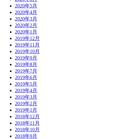
2020年5月
2020年4月
2020年3月
2020年2月
2020年1月
2019年12月
2019年11月
2019年10月
2019年9月
2019年8月
2019年7月
2019年6月
2019年5月
2019年4月
2019年3月
2019年2月
2019年1月
2018年12月
2018年11月
2018年10月
2018年9月