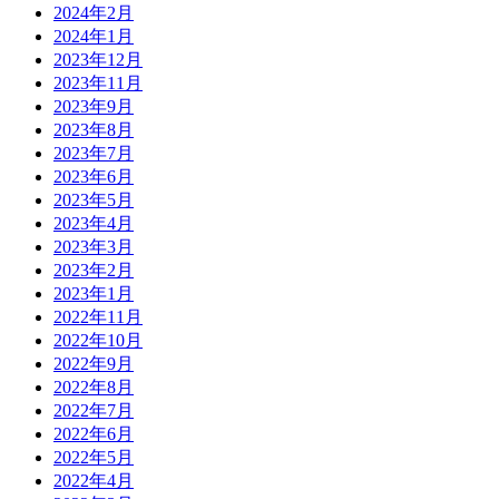
2024年2月
2024年1月
2023年12月
2023年11月
2023年9月
2023年8月
2023年7月
2023年6月
2023年5月
2023年4月
2023年3月
2023年2月
2023年1月
2022年11月
2022年10月
2022年9月
2022年8月
2022年7月
2022年6月
2022年5月
2022年4月