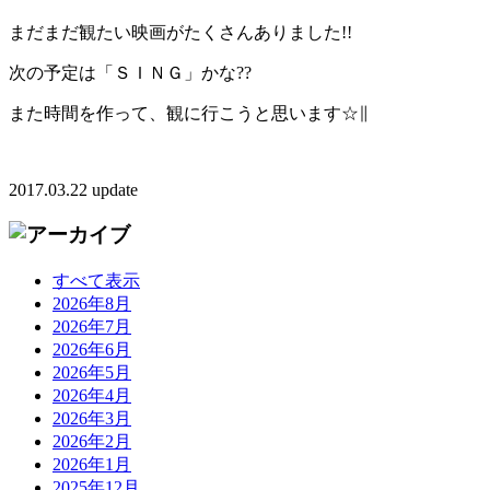
まだまだ観たい映画がたくさんありました!!
次の予定は「ＳＩＮＧ」かな??
また時間を作って、観に行こうと思います☆∥
2017.03.22 update
すべて表示
2026年8月
2026年7月
2026年6月
2026年5月
2026年4月
2026年3月
2026年2月
2026年1月
2025年12月