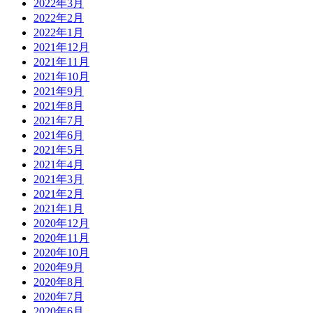
2022年3月
2022年2月
2022年1月
2021年12月
2021年11月
2021年10月
2021年9月
2021年8月
2021年7月
2021年6月
2021年5月
2021年4月
2021年3月
2021年2月
2021年1月
2020年12月
2020年11月
2020年10月
2020年9月
2020年8月
2020年7月
2020年6月