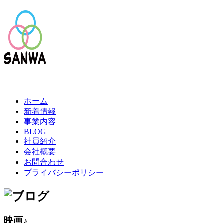
ホーム
新着情報
事業内容
BLOG
社員紹介
会社概要
お問合わせ
プライバシーポリシー
映画♪