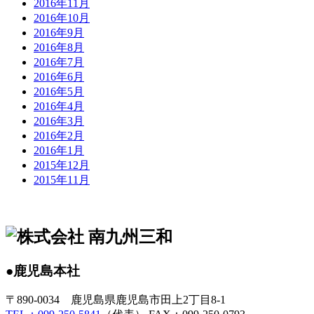
2016年11月
2016年10月
2016年9月
2016年8月
2016年7月
2016年6月
2016年5月
2016年4月
2016年3月
2016年2月
2016年1月
2015年12月
2015年11月
●鹿児島本社
〒890-0034 鹿児島県鹿児島市田上2丁目8-1