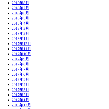
2018年8月
2018年7月
2018年6月
2018年5月
2018年4月
2018年3月
2018年2月
2018年1月
2017年12月
2017年11月
2017年10月
2017年9月
2017年8月
2017年7月
2017年6月
2017年5月
2017年4月
2017年3月
2017年2月
2017年1月
2016年12月