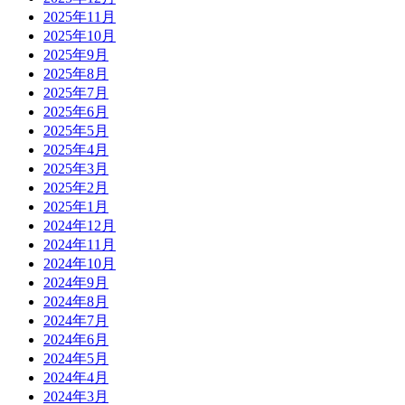
2025年11月
2025年10月
2025年9月
2025年8月
2025年7月
2025年6月
2025年5月
2025年4月
2025年3月
2025年2月
2025年1月
2024年12月
2024年11月
2024年10月
2024年9月
2024年8月
2024年7月
2024年6月
2024年5月
2024年4月
2024年3月