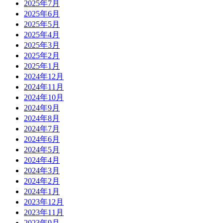
2025年7月
2025年6月
2025年5月
2025年4月
2025年3月
2025年2月
2025年1月
2024年12月
2024年11月
2024年10月
2024年9月
2024年8月
2024年7月
2024年6月
2024年5月
2024年4月
2024年3月
2024年2月
2024年1月
2023年12月
2023年11月
2023年9月