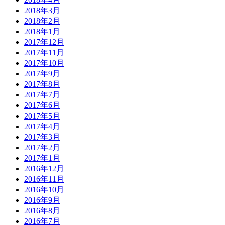
2018年3月
2018年2月
2018年1月
2017年12月
2017年11月
2017年10月
2017年9月
2017年8月
2017年7月
2017年6月
2017年5月
2017年4月
2017年3月
2017年2月
2017年1月
2016年12月
2016年11月
2016年10月
2016年9月
2016年8月
2016年7月