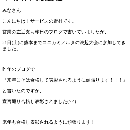
みなさん
こんにちは！サービスの野村です。
営業の左近充も昨日のブログで書いていましたが、
21日(土)に熊本までコニカミノルタの決起大会に参加してき
ました。
昨年のブログで
『来年こそは合格して表彰されるように頑張ります！！！』
と書いたのですが、
宣言通り合格し表彰されました(^ ^)
来年も合格し表彰されるように頑張ります！