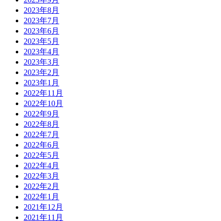
2023年8月
2023年7月
2023年6月
2023年5月
2023年4月
2023年3月
2023年2月
2023年1月
2022年11月
2022年10月
2022年9月
2022年8月
2022年7月
2022年6月
2022年5月
2022年4月
2022年3月
2022年2月
2022年1月
2021年12月
2021年11月