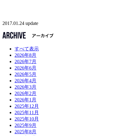
2017.01.24 update
すべて表示
2026年8月
2026年7月
2026年6月
2026年5月
2026年4月
2026年3月
2026年2月
2026年1月
2025年12月
2025年11月
2025年10月
2025年9月
2025年8月