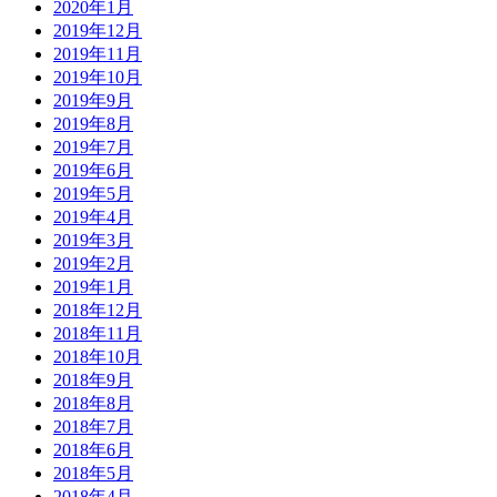
2020年1月
2019年12月
2019年11月
2019年10月
2019年9月
2019年8月
2019年7月
2019年6月
2019年5月
2019年4月
2019年3月
2019年2月
2019年1月
2018年12月
2018年11月
2018年10月
2018年9月
2018年8月
2018年7月
2018年6月
2018年5月
2018年4月