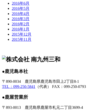
2016年6月
2016年5月
2016年4月
2016年3月
2016年2月
2016年1月
2015年12月
2015年11月
●鹿児島本社
〒890-0034 鹿児島県鹿児島市田上2丁目8-1
TEL：099-250-5841
（代表） FAX：099-250-0793
●鹿屋営業所
〒893-0013 鹿児島県鹿屋市札元二丁目3699-4