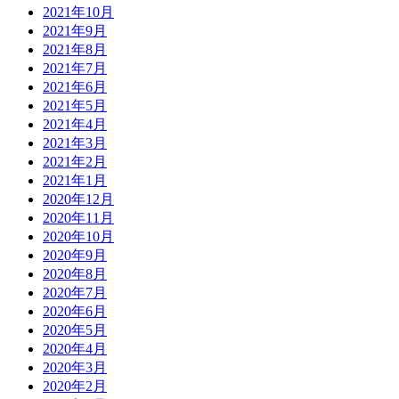
2021年10月
2021年9月
2021年8月
2021年7月
2021年6月
2021年5月
2021年4月
2021年3月
2021年2月
2021年1月
2020年12月
2020年11月
2020年10月
2020年9月
2020年8月
2020年7月
2020年6月
2020年5月
2020年4月
2020年3月
2020年2月