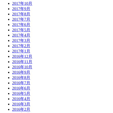
2017年10月
2017年9月
2017年8月
2017年7月
2017年6月
2017年5月
2017年4月
2017年3月
2017年2月
2017年1月
2016年12月
2016年11月
2016年10月
2016年9月
2016年8月
2016年7月
2016年6月
2016年5月
2016年4月
2016年3月
2016年2月