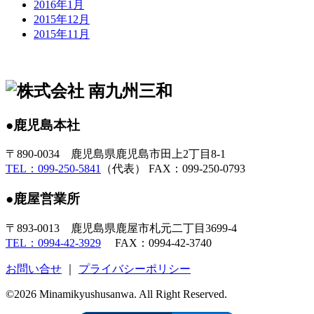
2016年1月
2015年12月
2015年11月
●鹿児島本社
〒890-0034 鹿児島県鹿児島市田上2丁目8-1
TEL：099-250-5841
（代表） FAX：099-250-0793
●鹿屋営業所
〒893-0013 鹿児島県鹿屋市札元二丁目3699-4
TEL：0994-42-3929
FAX：0994-42-3740
お問い合せ
｜
プライバシーポリシー
©2026 Minamikyushusanwa. All Right Reserved.