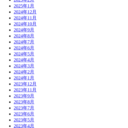
2025年1月
2024年12月
2024年11月
2024年10月
2024年9月
2024年8月
2024年7月
2024年6月
2024年5月
2024年4月
2024年3月
2024年2月
2024年1月
2023年12月
2023年11月
2023年9月
2023年8月
2023年7月
2023年6月
2023年5月
2023年4月