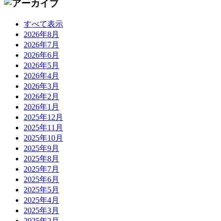
すべて表示
2026年8月
2026年7月
2026年6月
2026年5月
2026年4月
2026年3月
2026年2月
2026年1月
2025年12月
2025年11月
2025年10月
2025年9月
2025年8月
2025年7月
2025年6月
2025年5月
2025年4月
2025年3月
2025年2月