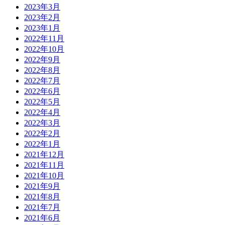
2023年3月
2023年2月
2023年1月
2022年11月
2022年10月
2022年9月
2022年8月
2022年7月
2022年6月
2022年5月
2022年4月
2022年3月
2022年2月
2022年1月
2021年12月
2021年11月
2021年10月
2021年9月
2021年8月
2021年7月
2021年6月