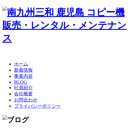
ホーム
新着情報
事業内容
BLOG
社員紹介
会社概要
お問合わせ
プライバシーポリシー