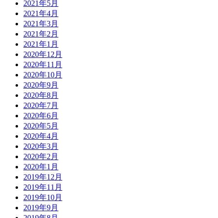
2021年5月
2021年4月
2021年3月
2021年2月
2021年1月
2020年12月
2020年11月
2020年10月
2020年9月
2020年8月
2020年7月
2020年6月
2020年5月
2020年4月
2020年3月
2020年2月
2020年1月
2019年12月
2019年11月
2019年10月
2019年9月
2019年8月