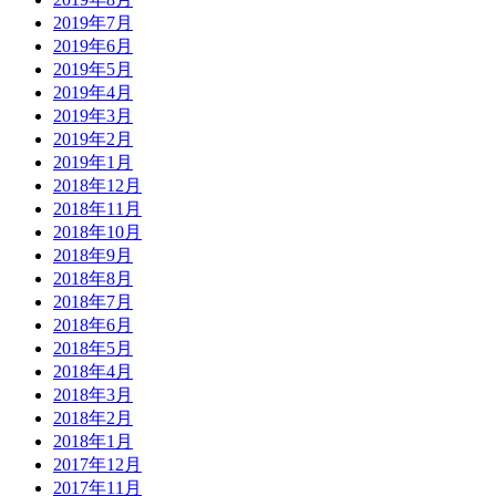
2019年7月
2019年6月
2019年5月
2019年4月
2019年3月
2019年2月
2019年1月
2018年12月
2018年11月
2018年10月
2018年9月
2018年8月
2018年7月
2018年6月
2018年5月
2018年4月
2018年3月
2018年2月
2018年1月
2017年12月
2017年11月