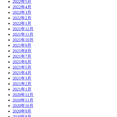
2022年5月
2022年4月
2022年3月
2022年2月
2022年1月
2021年12月
2021年11月
2021年10月
2021年9月
2021年8月
2021年7月
2021年6月
2021年5月
2021年4月
2021年3月
2021年2月
2021年1月
2020年12月
2020年11月
2020年10月
2020年9月
2020年8月