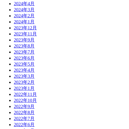
2024年4月
2024年3月
2024年2月
2024年1月
2023年12月
2023年11月
2023年9月
2023年8月
2023年7月
2023年6月
2023年5月
2023年4月
2023年3月
2023年2月
2023年1月
2022年11月
2022年10月
2022年9月
2022年8月
2022年7月
2022年6月