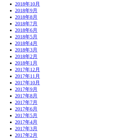
2018年10月
2018年9月
2018年8月
2018年7月
2018年6月
2018年5月
2018年4月
2018年3月
2018年2月
2018年1月
2017年12月
2017年11月
2017年10月
2017年9月
2017年8月
2017年7月
2017年6月
2017年5月
2017年4月
2017年3月
2017年2月