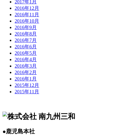
2017年1月
2016年12月
2016年11月
2016年10月
2016年9月
2016年8月
2016年7月
2016年6月
2016年5月
2016年4月
2016年3月
2016年2月
2016年1月
2015年12月
2015年11月
●鹿児島本社