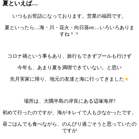
夏といえば…
いつもお世話になっております。営業の福田です。
夏といったら…海・川・花火・向日葵etc…いろいろありま
すね＾＾
コロナ禍という事もあり、旅行もできずプールも行けず
今年も、あまり夏を満喫できていない。と思い
先月実家に帰り、地元の友達と海に行ってきました
★
場所は、大隅半島の岸良にある辺塚海岸?
初めて行ったのですが、海がキレイで人も少なかったです。
昼ごはんでも食べながら、のんびり過ごそうと思っていたの
ですが