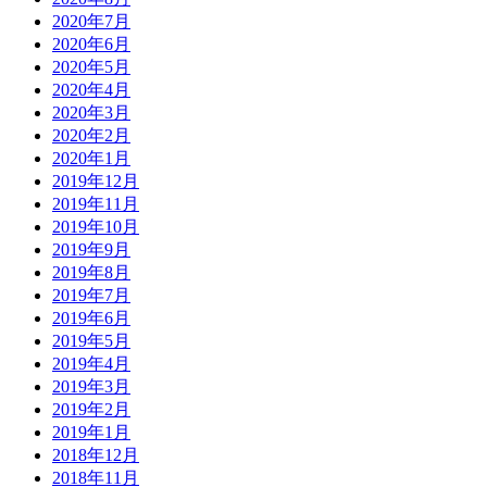
2020年7月
2020年6月
2020年5月
2020年4月
2020年3月
2020年2月
2020年1月
2019年12月
2019年11月
2019年10月
2019年9月
2019年8月
2019年7月
2019年6月
2019年5月
2019年4月
2019年3月
2019年2月
2019年1月
2018年12月
2018年11月