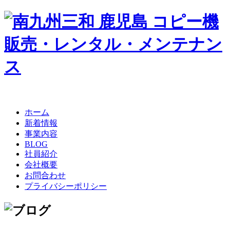
ホーム
新着情報
事業内容
BLOG
社員紹介
会社概要
お問合わせ
プライバシーポリシー