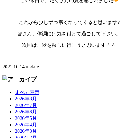
この休日で、たくさんの夏を感じれました
☀
これから少しずつ寒くなってくると思います?
皆さん、体調には気を付けて過ごして下さい。
次回は、秋を探しに行こうと思います＾＾
2021.10.14 update
すべて表示
2026年8月
2026年7月
2026年6月
2026年5月
2026年4月
2026年3月
2026年2月