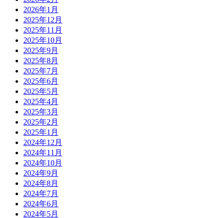
2026年1月
2025年12月
2025年11月
2025年10月
2025年9月
2025年8月
2025年7月
2025年6月
2025年5月
2025年4月
2025年3月
2025年2月
2025年1月
2024年12月
2024年11月
2024年10月
2024年9月
2024年8月
2024年7月
2024年6月
2024年5月