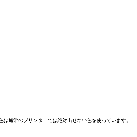
色は通常のプリンターでは絶対出せない色を使っています。