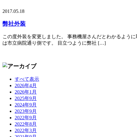
2017.05.18
弊社外装
この度外装を変更しました。 事務機屋さんだとわかるように取
は市立病院通り側です。 目立つように弊社 […]
すべて表示
2026年4月
2026年1月
2025年9月
2024年9月
2023年9月
2022年9月
2022年8月
2022年3月
2021年9月