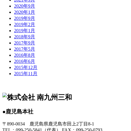
2020年9月
2020年1月
2019年9月
2019年2月
2019年1月
2018年9月
2017年9月
2017年5月
2016年8月
2016年6月
2015年12月
2015年11月
●鹿児島本社
〒890-0034 鹿児島県鹿児島市田上2丁目8-1
TEL：099-250-5841（代表） FAX：099-250-0793