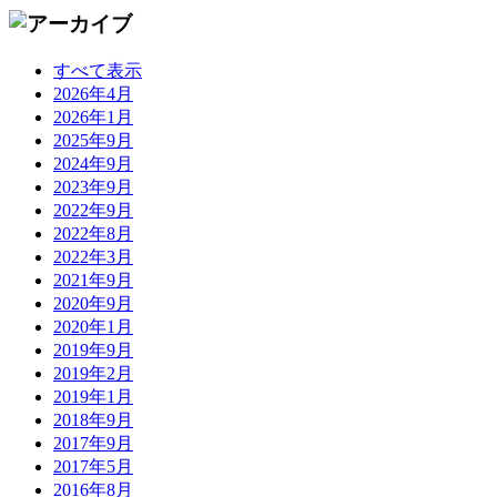
すべて表示
2026年4月
2026年1月
2025年9月
2024年9月
2023年9月
2022年9月
2022年8月
2022年3月
2021年9月
2020年9月
2020年1月
2019年9月
2019年2月
2019年1月
2018年9月
2017年9月
2017年5月
2016年8月