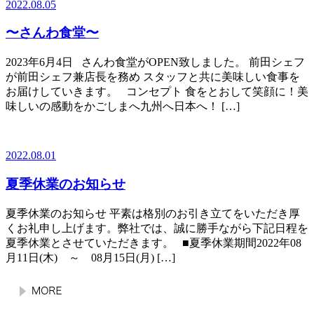
2022.08.05
〜さんわ食堂〜
2023年6月4日 さんわ食堂がOPEN致しました。 前田シェフ
が前田シェフ兼店長を務め スタッフと共に美味しい食事を
お届けしていきます。 コンセプト 食をとおして笑顔に！美
味しいの感動をかごしまへ九州へ日本へ！ […]
2022.08.01
夏季休業のお知らせ
夏季休業のお知らせ 平素は格別のお引き立てをいただき厚
くお礼申し上げます。弊社では、誠に勝手ながら下記日程を
夏季休業とさせていただきます。 ■夏季休業期間2022年08
月11日(木) ～ 08月15日(月) […]