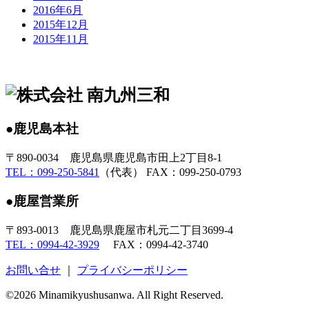
2016年6月
2015年12月
2015年11月
●鹿児島本社
〒890-0034 鹿児島県鹿児島市田上2丁目8-1
TEL：099-250-5841
（代表） FAX：099-250-0793
●鹿屋営業所
〒893-0013 鹿児島県鹿屋市札元二丁目3699-4
TEL：0994-42-3929
FAX：0994-42-3740
お問い合せ
｜
プライバシーポリシー
©2026 Minamikyushusanwa. All Right Reserved.