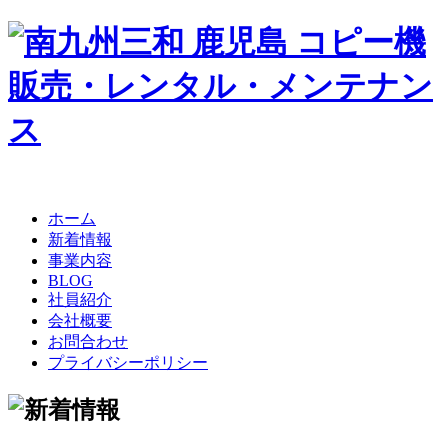
ホーム
新着情報
事業内容
BLOG
社員紹介
会社概要
お問合わせ
プライバシーポリシー