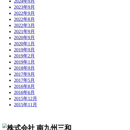
2024年9月
2023年9月
2022年9月
2022年8月
2022年3月
2021年9月
2020年9月
2020年1月
2019年9月
2019年2月
2019年1月
2018年9月
2017年9月
2017年5月
2016年8月
2016年6月
2015年12月
2015年11月