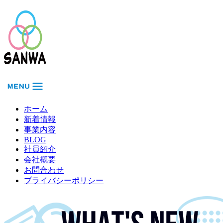
ホーム
新着情報
事業内容
BLOG
社員紹介
会社概要
お問合わせ
プライバシーポリシー