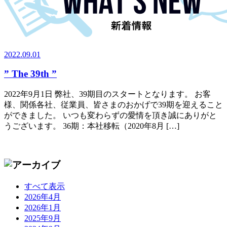
2022.09.01
” The 39th ”
2022年9月1日 弊社、39期目のスタートとなります。 お客
様、関係各社、従業員、皆さまのおかげで39期を迎えること
ができました。 いつも変わらずの愛情を頂き誠にありがと
うございます。 36期：本社移転（2020年8月 […]
すべて表示
2026年4月
2026年1月
2025年9月