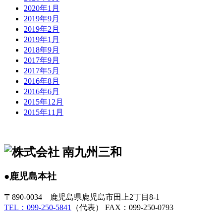
2020年1月
2019年9月
2019年2月
2019年1月
2018年9月
2017年9月
2017年5月
2016年8月
2016年6月
2015年12月
2015年11月
●鹿児島本社
〒890-0034 鹿児島県鹿児島市田上2丁目8-1
TEL：099-250-5841
（代表） FAX：099-250-0793