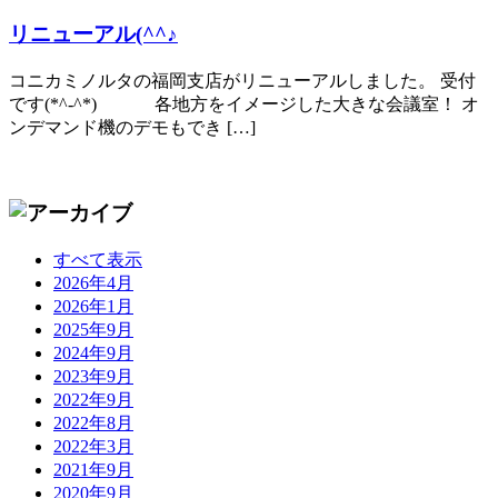
リニューアル(^^♪
コニカミノルタの福岡支店がリニューアルしました。 受付
です(*^-^*) 各地方をイメージした大きな会議室！ オ
ンデマンド機のデモもでき […]
すべて表示
2026年4月
2026年1月
2025年9月
2024年9月
2023年9月
2022年9月
2022年8月
2022年3月
2021年9月
2020年9月