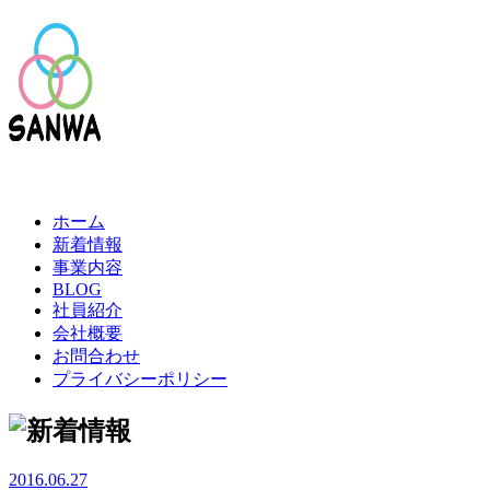
ホーム
新着情報
事業内容
BLOG
社員紹介
会社概要
お問合わせ
プライバシーポリシー
2016.06.27