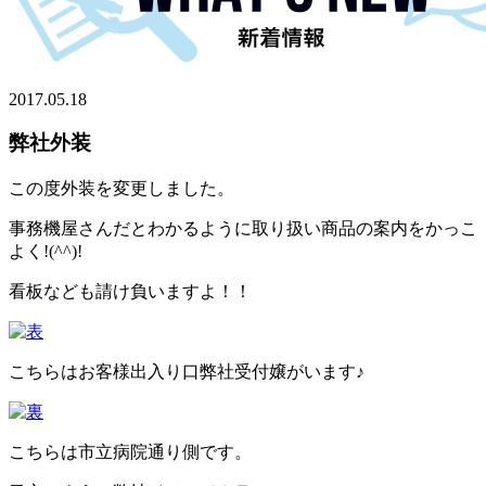
2017.05.18
弊社外装
この度外装を変更しました。
事務機屋さんだとわかるように取り扱い商品の案内をかっこ
よく!(^^)!
看板なども請け負いますよ！！
こちらはお客様出入り口弊社受付嬢がいます♪
こちらは市立病院通り側です。