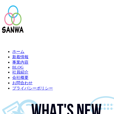
ホーム
新着情報
事業内容
BLOG
社員紹介
会社概要
お問合わせ
プライバシーポリシー