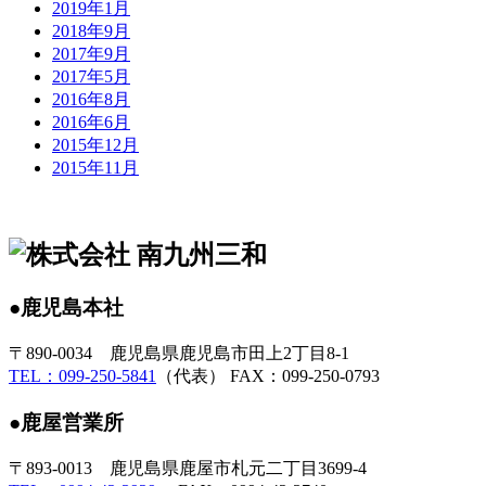
2019年1月
2018年9月
2017年9月
2017年5月
2016年8月
2016年6月
2015年12月
2015年11月
●鹿児島本社
〒890-0034 鹿児島県鹿児島市田上2丁目8-1
TEL：099-250-5841
（代表） FAX：099-250-0793
●鹿屋営業所
〒893-0013 鹿児島県鹿屋市札元二丁目3699-4