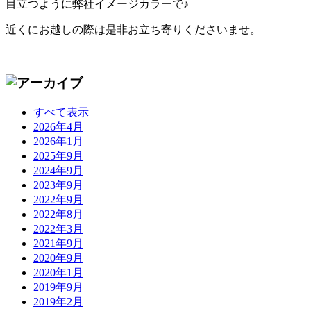
目立つように弊社イメージカラーで♪
近くにお越しの際は是非お立ち寄りくださいませ。
すべて表示
2026年4月
2026年1月
2025年9月
2024年9月
2023年9月
2022年9月
2022年8月
2022年3月
2021年9月
2020年9月
2020年1月
2019年9月
2019年2月